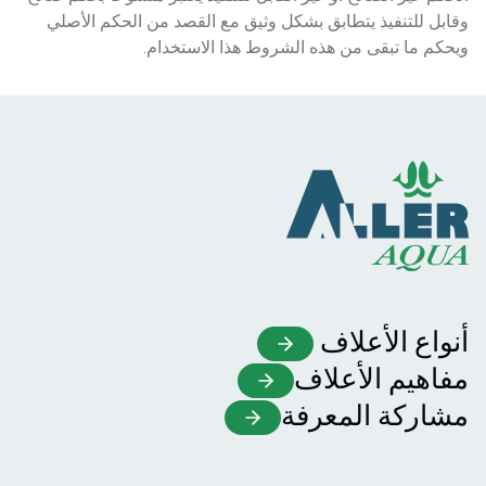
وقابل للتنفيذ يتطابق بشكل وثيق مع القصد من الحكم الأصلي 
ويحكم ما تبقى من هذه الشروط هذا الاستخدام.
أنواع الأعلاف
مفاهيم الأعلاف
مشاركة المعرفة