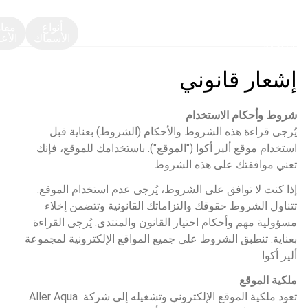
أنواع
مفا
الأسماك
الأع
إشعار قانوني
شروط وأحكام الاستخدام
يُرجى قراءة هذه الشروط والأحكام (الشروط) بعناية قبل 
استخدام موقع ألير أكوا ("الموقع"). باستخدامك للموقع، فإنك 
تعني موافقتك على هذه الشروط.
إذا كنت لا توافق على الشروط، يُرجى عدم استخدام الموقع. 
تتناول الشروط حقوقك والتزاماتك القانونية وتتضمن إخلاء 
مسؤولية مهم وأحكام اختيار القانون والمنتدى. يُرجى القراءة 
بعناية. تنطبق الشروط على جميع المواقع الإلكترونية لمجموعة 
ألير أكوا.
ملكية الموقع
تعود ملكية الموقع الإلكتروني وتشغيله إلى شركة Aller Aqua 