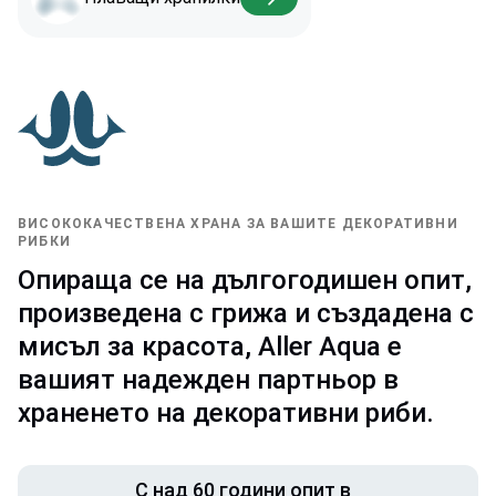
ВИСОКОКАЧЕСТВЕНА ХРАНА ЗА ВАШИТЕ ДЕКОРАТИВНИ
РИБКИ
Опираща се на дългогодишен опит,
произведена с грижа и създадена с
мисъл за красота, Aller Aqua е
вашият надежден партньор в
храненето на декоративни риби.
С над 60 години опит в