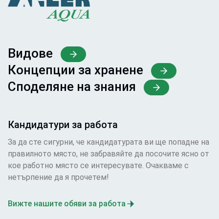
Видове
Концепции за хранене
Споделяне на знания
Кандидатури за работа
За да сте сигурни, че кандидатурата ви ще попадне на
правилното място, не забравяйте да посочите ясно от
кое работно място се интересувате. Очакваме с
нетърпение да я прочетем!
Вижте нашите обяви за работа