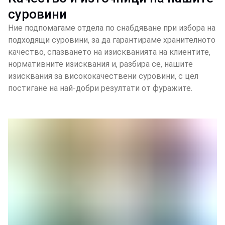
суровини
Ние подпомагаме отдела по снабдяване при избора на
подходящи суровини, за да гарантираме хранителното
качество, спазването на изискванията на клиентите,
нормативните изисквания и, разбира се, нашите
изисквания за висококачествени суровини, с цел
постигане на най-добри резултати от фуражите.