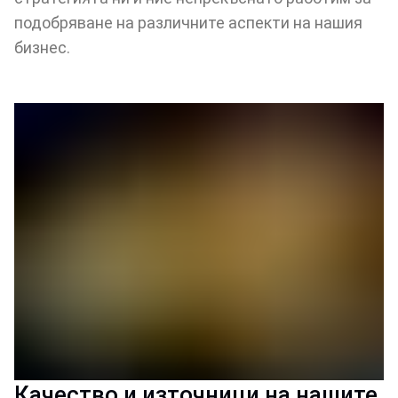
подобряване на различните аспекти на нашия
бизнес.
Качество и източници на нашите