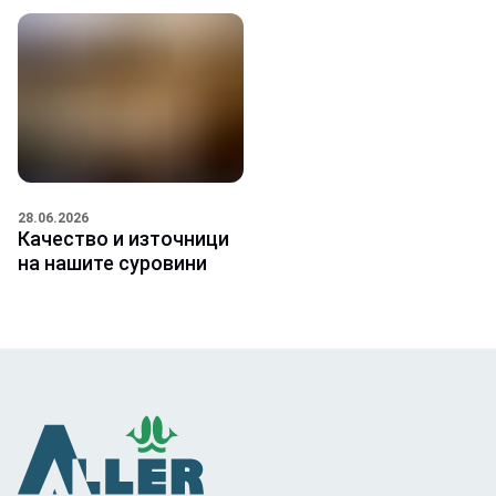
28.06.2026
Качество и източници
на нашите суровини