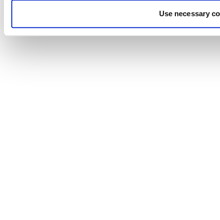
Use necessary co