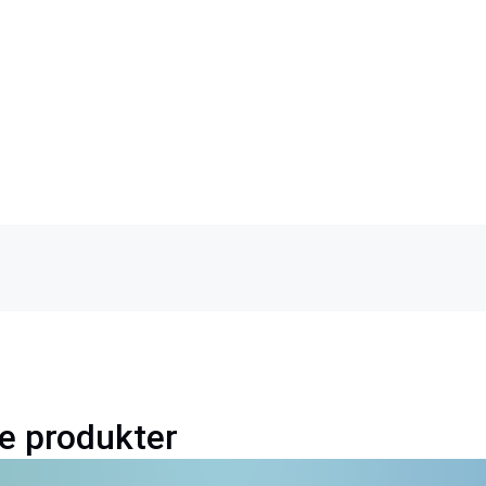
se produkter