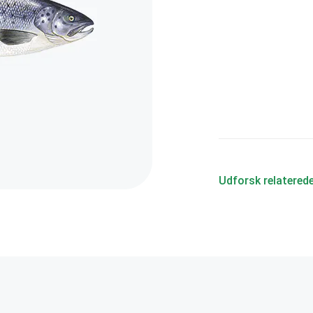
Udforsk relatered