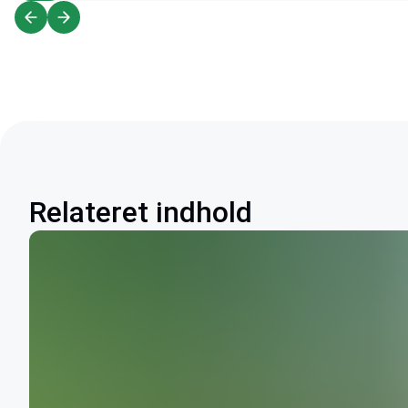
Relateret indhold