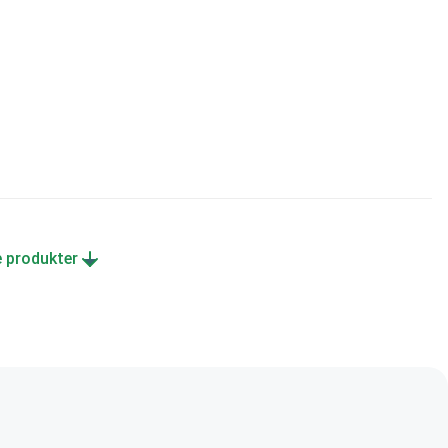
e produkter