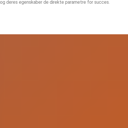
 og deres egenskaber de direkte parametre for succes.