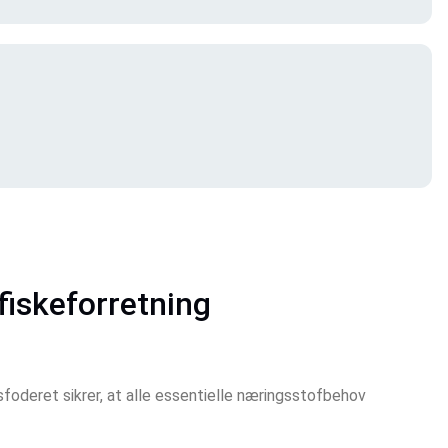
fiskeforretning 
foderet sikrer, at alle essentielle næringsstofbehov 