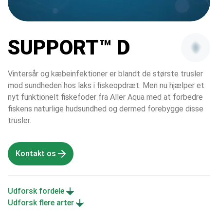
SUPPORT™ D
Vintersår og kæbeinfektioner er blandt de største trusler 
mod sundheden hos laks i fiskeopdræt. Men nu hjælper et 
nyt funktionelt fiskefoder fra Aller Aqua med at forbedre 
fiskens naturlige hudsundhed og dermed forebygge disse 
trusler.
Kontakt os
Udforsk fordele
Udforsk flere arter