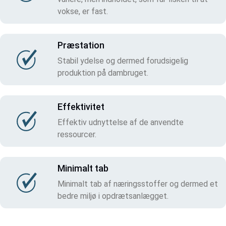
vokse, er fast.
Præstation
Stabil ydelse og dermed forudsigelig
produktion på dambruget.
Effektivitet
Effektiv udnyttelse af de anvendte
ressourcer.
Minimalt tab
Minimalt tab af næringsstoffer og dermed et
bedre miljø i opdrætsanlægget.