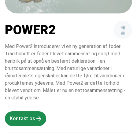
POWER2
Med Power2 introducerer vi en ny generation af foder. 
Traditionelt er foder blevet sammensat og solgt med 
henblik på at opnå en bestemt deklaration - en 
bruttosammensætning. Med naturlige variationer i 
råmaterialets egenskaber kan dette føre til variationer i 
produkternes ydeevne. Med Power2 er dette forhold 
blevet vendt om. Målet er nu en nettosammensætning - 
en stabil ydelse.
Kontakt os