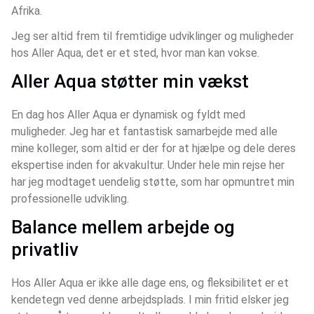
Afrika.
Jeg ser altid frem til fremtidige udviklinger og muligheder 
hos Aller Aqua, det er et sted, hvor man kan vokse.
Aller Aqua støtter min vækst
En dag hos Aller Aqua er dynamisk og fyldt med 
muligheder. Jeg har et fantastisk samarbejde med alle 
mine kolleger, som altid er der for at hjælpe og dele deres 
ekspertise inden for akvakultur. Under hele min rejse her 
har jeg modtaget uendelig støtte, som har opmuntret min 
professionelle udvikling.
Balance mellem arbejde og 
privatliv
Hos Aller Aqua er ikke alle dage ens, og fleksibilitet er et 
kendetegn ved denne arbejdsplads. I min fritid elsker jeg 