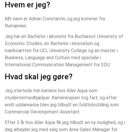
Hvem er jeg?
Mit navn er Adrian Constantin, og jeg kommer fra 
Rumænien.
Jeg har en Bachelor i økonomi fra Bucharest University of 
Economic Studies, en Bachelor i innovation og 
iværksætteri fra UCL University College og en master i 
Business, Language and Culture med speciale i 
International Communication Management fra SDU.
Hvad skal jeg gøre?
Jeg startede min karriere hos Aller Aqua som 
studentermedhjælper. Karriererejsen tog fart, og efter 
endt uddannelse blev jeg tilbudt en fuldtidsstilling som 
Commercial Development Assistant.
Efter 3 år hos Aller Aqua fik jeg tilbudt en ny mulighed, og i 
dag arbejder jeg med salg som Area Sales Manager for 