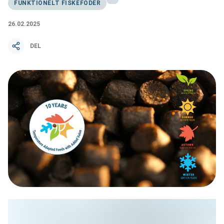
FUNKTIONELT FISKEFODER
26.02.2025
DEL