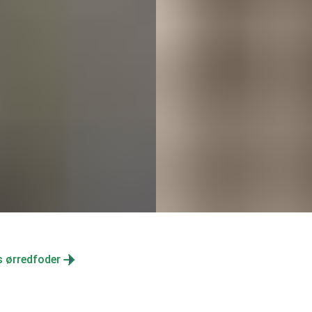
 ørredfoder