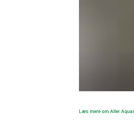
Læs mere om Aller Aquas