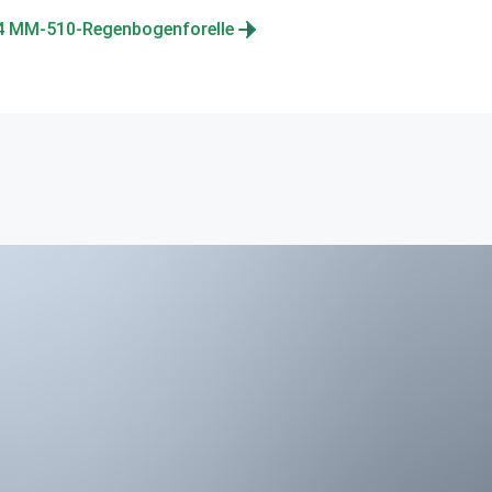
,4 MM-510-Regenbogenforelle