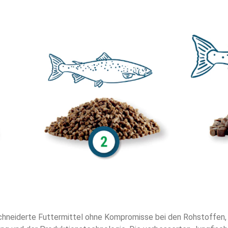
chneiderte Futtermittel ohne Kompromisse bei den Rohstoffen, 