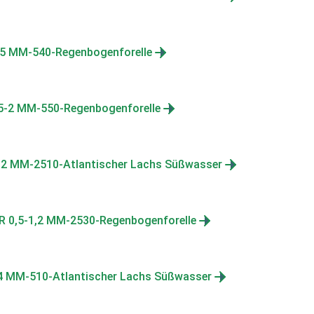
.5 MM-540-Regenbogenforelle
5-2 MM-550-Regenbogenforelle
2 MM-2510-Atlantischer Lachs Süßwasser
 0,5-1,2 MM-2530-Regenbogenforelle
,4 MM-510-Atlantischer Lachs Süßwasser