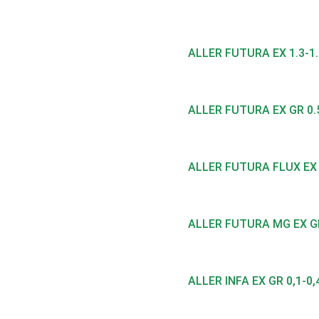
ALLER FUTURA EX 1.3-1
ALLER FUTURA EX GR 0.
ALLER FUTURA FLUX EX 
ALLER FUTURA MG EX GR
ALLER INFA EX GR 0,1-0