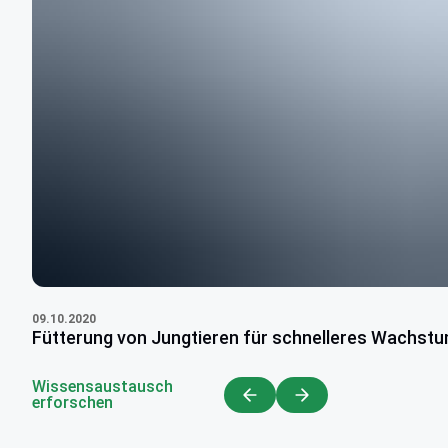
09.10.2020
Fütterung von Jungtieren für schnelleres Wachstum
Wissensaustausch
erforschen