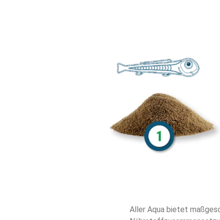
Aller Aqua bietet maßges