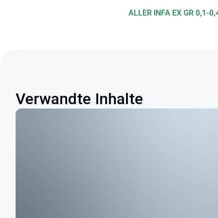
ALLER INFA EX GR 0,1-0
Verwandte Inhalte