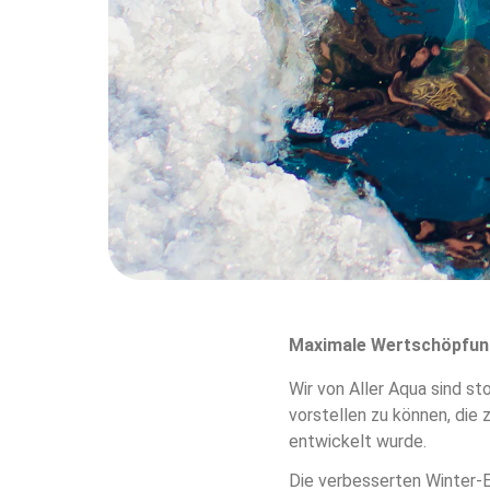
Maximale Wertschöpfung
Wir von Aller Aqua sind st
vorstellen zu können, die
entwickelt wurde.
Die verbesserten Winter-E