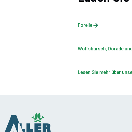
Forelle
Wolfsbarsch, Dorade un
Lesen Sie mehr über unse