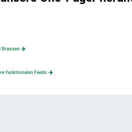
d Brassen
re funktionalen Feeds