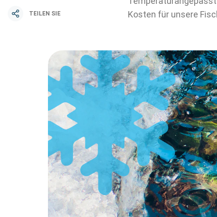
Temperaturangepasste 
Kosten für unsere Fisc
TEILEN SIE