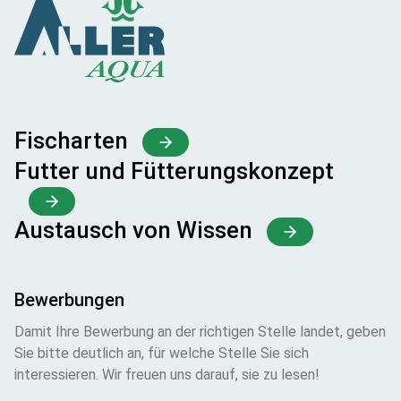
Fischarten
Futter und Fütterungskonzept
Austausch von Wissen
Bewerbungen
Damit Ihre Bewerbung an der richtigen Stelle landet, geben
Sie bitte deutlich an, für welche Stelle Sie sich
interessieren. Wir freuen uns darauf, sie zu lesen!