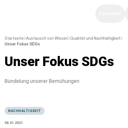
Fischarten
Startseite
Austausch von Wissen
Qualität und Nachhaltigkeit
Unser Fokus SDGs
Unser Fokus SDGs
Bündelung unserer Bemühungen
NACHHALTIGKEIT
08.01.2021