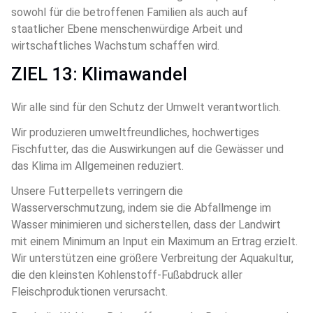
sowohl für die betroffenen Familien als auch auf 
staatlicher Ebene menschenwürdige Arbeit und 
wirtschaftliches Wachstum schaffen wird.
ZIEL 13: Klimawandel
Wir alle sind für den Schutz der Umwelt verantwortlich.
Wir produzieren umweltfreundliches, hochwertiges 
Fischfutter, das die Auswirkungen auf die Gewässer und 
das Klima im Allgemeinen reduziert.
Unsere Futterpellets verringern die 
Wasserverschmutzung, indem sie die Abfallmenge im 
Wasser minimieren und sicherstellen, dass der Landwirt 
mit einem Minimum an Input ein Maximum an Ertrag erzielt. 
Wir unterstützen eine größere Verbreitung der Aquakultur, 
die den kleinsten Kohlenstoff-Fußabdruck aller 
Fleischproduktionen verursacht.