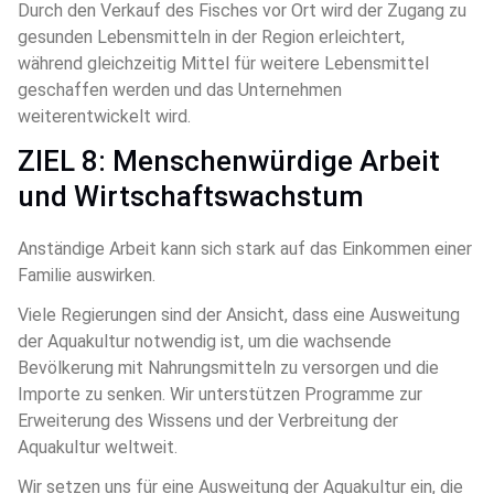
Durch den Verkauf des Fisches vor Ort wird der Zugang zu 
gesunden Lebensmitteln in der Region erleichtert, 
während gleichzeitig Mittel für weitere Lebensmittel 
geschaffen werden und das Unternehmen 
weiterentwickelt wird.
ZIEL 8: Menschenwürdige Arbeit 
und Wirtschaftswachstum
Anständige Arbeit kann sich stark auf das Einkommen einer 
Familie auswirken.
Viele Regierungen sind der Ansicht, dass eine Ausweitung 
der Aquakultur notwendig ist, um die wachsende 
Bevölkerung mit Nahrungsmitteln zu versorgen und die 
Importe zu senken. Wir unterstützen Programme zur 
Erweiterung des Wissens und der Verbreitung der 
Aquakultur weltweit.
Wir setzen uns für eine Ausweitung der Aquakultur ein, die 