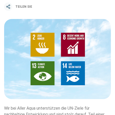
TEILEN SIE
Wir bei Aller Aqua unterstützen die UN-Ziele für 
nachhaltige Entwicklung und sind stolz darauf, Teil einer 