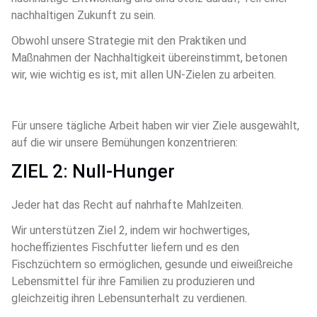
nachhaltigen Zukunft zu sein. 
Obwohl unsere Strategie mit den Praktiken und 
Maßnahmen der Nachhaltigkeit übereinstimmt, betonen 
wir, wie wichtig es ist, mit allen UN-Zielen zu arbeiten. 
Für unsere tägliche Arbeit haben wir vier Ziele ausgewählt, 
auf die wir unsere Bemühungen konzentrieren:
ZIEL 2: Null-Hunger
Jeder hat das Recht auf nahrhafte Mahlzeiten.
Wir unterstützen Ziel 2, indem wir hochwertiges, 
hocheffizientes Fischfutter liefern und es den 
Fischzüchtern so ermöglichen, gesunde und eiweißreiche 
Lebensmittel für ihre Familien zu produzieren und 
gleichzeitig ihren Lebensunterhalt zu verdienen.