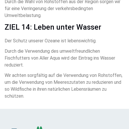
Durch die Wahl von Rohstoffen aus der Region sorgen wir 
für eine Verringerung der verkehrsbedingten 
Umweltbelastung.
ZIEL 14: Leben unter Wasser
Der Schutz unserer Ozeane ist lebenswichtig.
Durch die Verwendung des umweltfreundlichen 
Fischfutters von Aller Aqua wird der Eintrag ins Wasser 
reduziert.
Wir achten sorgfältig auf die Verwendung von Rohstoffen, 
um die Verwendung von Meereszutaten zu reduzieren und 
so Wildfische in ihren natürlichen Lebensräumen zu 
schützen.