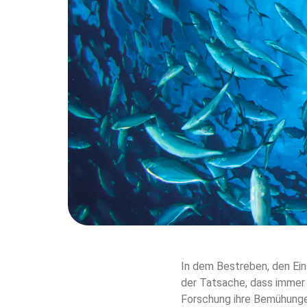
In dem Bestreben, den Ein
der Tatsache, dass immer m
Forschung ihre Bemühungen