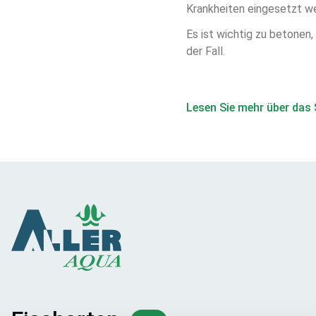
Krankheiten eingesetzt w
Es ist wichtig zu betonen,
der Fall.
Lesen Sie mehr über das