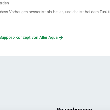
erden.
 dass Vorbeugen besser ist als Heilen, und das ist bei dem Funkt
 Support-Konzept von Aller Aqua
Bewerbungen