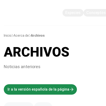
Especies
Conceptos 
Inicio
Acerca de
Archivos
ARCHIVOS
Noticias anteriores
Ir a la versión española de la página