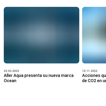
03.03.2023
10.11.2022
Aller Aqua presenta su nueva marca
Acciones qu
Ocean
de CO2 en u