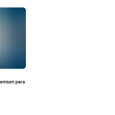
remium para