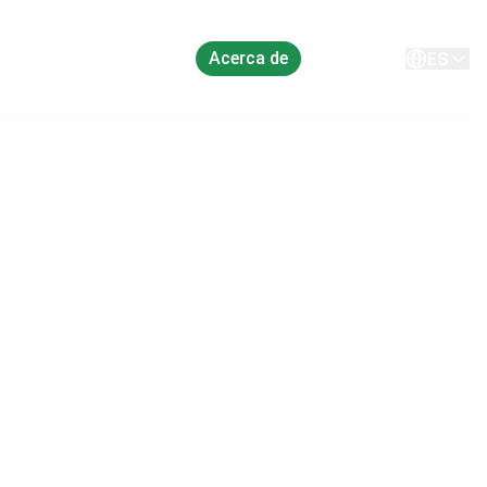
Acerca de
Contacto
ES