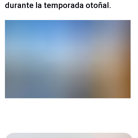
durante la temporada otoñal.