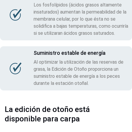
Los fosfolípidos (ácidos grasos altamente
insaturados) aumentan la permeabilidad de la
membrana celular, por lo que ésta no se
solidifica a bajas temperaturas, como ocurriría
si se utilizaran ácidos grasos saturados.
Suministro estable de energía
Al optimizar la utilización de las reservas de
grasa, la Edición de Otoño proporciona un
suministro estable de energía a los peces
durante la estación otoñal.
La edición de otoño está
disponible para carpa