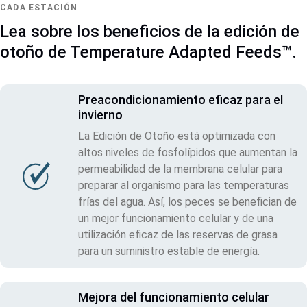
CADA ESTACIÓN
Lea sobre los beneficios de la edición de
otoño de Temperature Adapted Feeds™.
Preacondicionamiento eficaz para el
invierno
La Edición de Otoño está optimizada con
altos niveles de fosfolípidos que aumentan la
permeabilidad de la membrana celular para
preparar al organismo para las temperaturas
frías del agua. Así, los peces se benefician de
un mejor funcionamiento celular y de una
utilización eficaz de las reservas de grasa
para un suministro estable de energía.
Mejora del funcionamiento celular