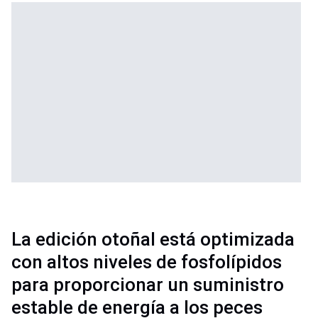
La edición otoñal está optimizada
con altos niveles de fosfolípidos
para proporcionar un suministro
estable de energía a los peces