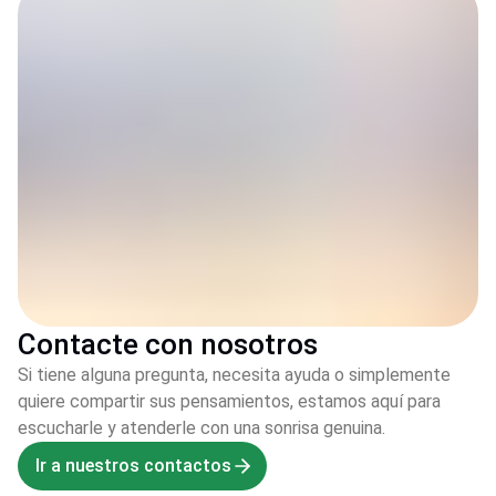
Contacte con nosotros
Si tiene alguna pregunta, necesita ayuda o simplemente
quiere compartir sus pensamientos, estamos aquí para
escucharle y atenderle con una sonrisa genuina.
Ir a nuestros contactos