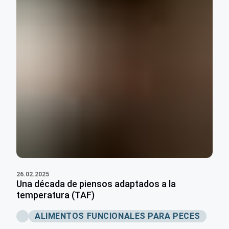
26.02.2025
Una década de piensos adaptados a la
temperatura (TAF)
ALIMENTOS FUNCIONALES PARA PECES