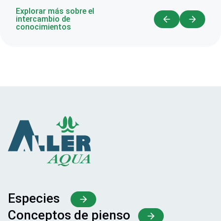
Explorar más sobre el
intercambio de
conocimientos
Especies
Conceptos de pienso