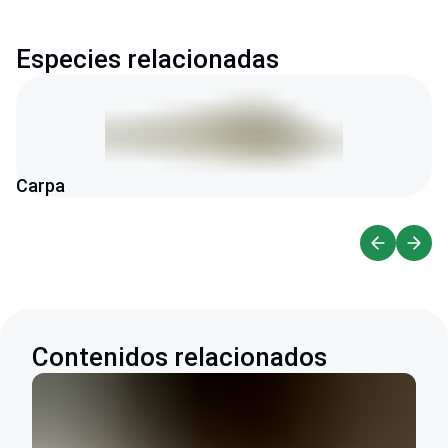
Especies relacionadas
Carpa
Contenidos relacionados