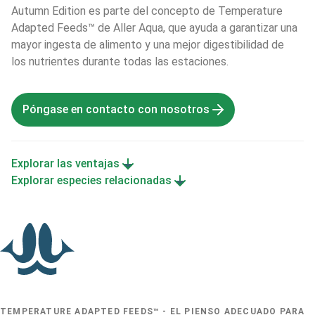
Autumn Edition es parte del concepto de Temperature 
Adapted Feeds™ de Aller Aqua, que ayuda a garantizar una 
mayor ingesta de alimento y una mejor digestibilidad de 
los nutrientes durante todas las estaciones.
Póngase en contacto con nosotros
Explorar las ventajas
Explorar especies relacionadas
TEMPERATURE ADAPTED FEEDS™ - EL PIENSO ADECUADO PARA