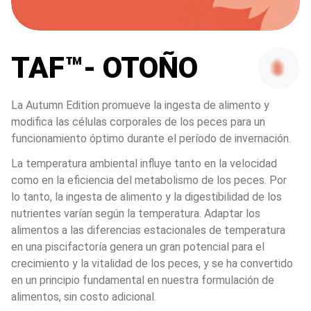
TAF™- OTOÑO
La Autumn Edition promueve la ingesta de alimento y 
modifica las células corporales de los peces para un 
funcionamiento óptimo durante el período de invernación.
La temperatura ambiental influye tanto en la velocidad 
como en la eficiencia del metabolismo de los peces. Por 
lo tanto, la ingesta de alimento y la digestibilidad de los 
nutrientes varían según la temperatura. Adaptar los 
alimentos a las diferencias estacionales de temperatura 
en una piscifactoría genera un gran potencial para el 
crecimiento y la vitalidad de los peces, y se ha convertido 
en un principio fundamental en nuestra formulación de 
alimentos, sin costo adicional.