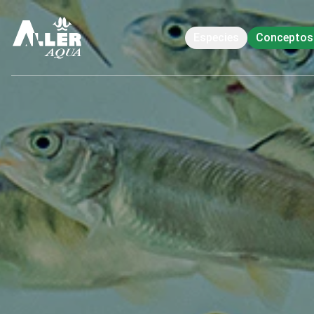
Especies
Conceptos 