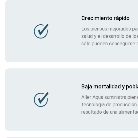
Crecimiento rápido
Los piensos mejorados par
salud y el desarrollo de lo
sólo pueden conseguirse 
Baja mortalidad y pob
Aller Aqua suministra pien
tecnología de producción.
resultado de una alimenta