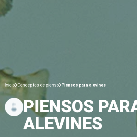
Inicio
Conceptos de pienso
Piensos para alevines
PIENSOS PAR
ALEVINES