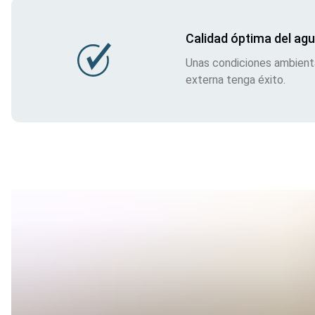
Calidad óptima del ag
Unas condiciones ambiental
externa tenga éxito.