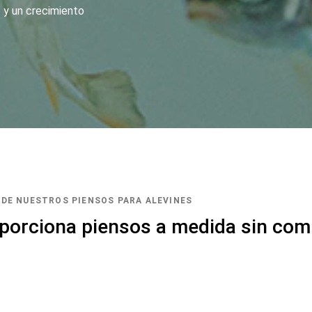
 y un crecimiento
 DE NUESTROS PIENSOS PARA ALEVINES
oporciona piensos a medida sin co