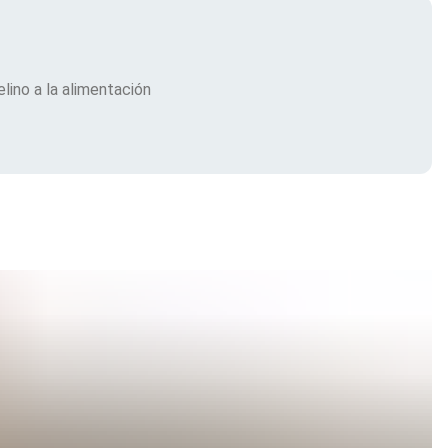
lino a la alimentación