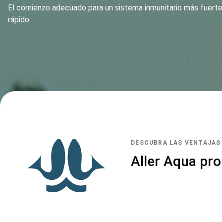
El comienzo adecuado para un sistema inmunitario más fuerte
rápido.
DESCUBRA LAS VENTAJAS
Aller Aqua pr