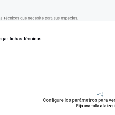
as técnicas que necesite para sus especies.
gar fichas técnicas
Configure los parámetros para ver 
Elija una talla a la izqu