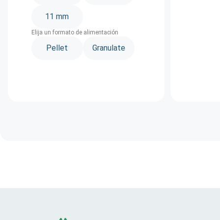
11 mm
Elija un formato de alimentación
Pellet
Granulate