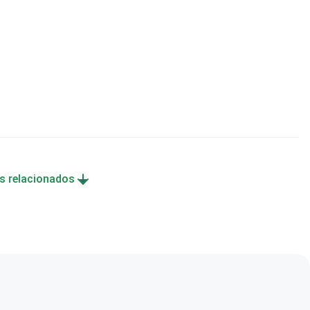
s relacionados