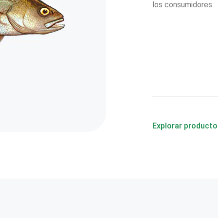
los consumidores.
Explorar producto