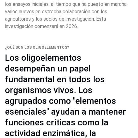
los ensayos iniciales, al tiempo que ha puesto en marcha 
varios nuevos en estrecha colaboración con los 
agricultores y los socios de investigación. Esta 
investigación comenzará en 2026.
¿QUÉ SON LOS OLIGOELEMENTOS?
Los oligoelementos
desempeñan un papel
fundamental en todos los
organismos vivos. Los
agrupados como "elementos
esenciales" ayudan a mantener
funciones críticas como la
actividad enzimática, la