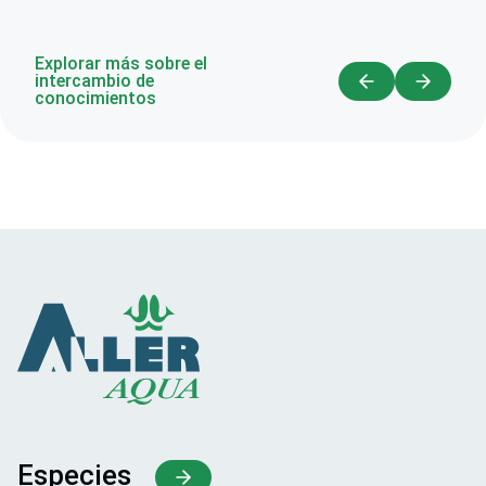
Explorar más sobre el
intercambio de
conocimientos
Especies