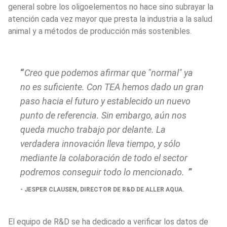
general sobre los oligoelementos no hace sino subrayar la 
atención cada vez mayor que presta la industria a la salud 
animal y a métodos de producción más sostenibles.
Creo que podemos afirmar que "normal" ya 
no es suficiente. Con TEA hemos dado un gran 
paso hacia el futuro y establecido un nuevo 
punto de referencia. Sin embargo, aún nos 
queda mucho trabajo por delante. La 
verdadera innovación lleva tiempo, y sólo 
mediante la colaboración de todo el sector 
podremos conseguir todo lo mencionado.
JESPER CLAUSEN, DIRECTOR DE R&D DE ALLER AQUA. 
El equipo de R&D se ha dedicado a verificar los datos de 