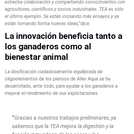
estrecha colaboración y compartiendo conocimientos con 
agricultores, científicos y socios industriales. TEA es sólo 
el último ejemplo. Se están iniciando más ensayos y ya 
están tomando forma nuevas ideas,
"dice.
La innovación beneficia tanto a 
los ganaderos como al 
bienestar animal
La dosificación cuidadosamente equilibrada de 
oligoelementos de los piensos de Aller Aqua se ha 
desarrollado, ante todo, para ayudar a los ganaderos a 
mejorar el rendimiento de sus explotaciones.
Gracias a nuestros trabajos preliminares, ya 
sabemos que la TEA mejora la digestión y la 