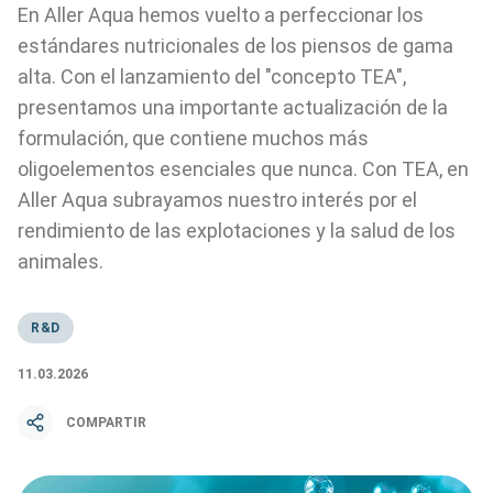
En Aller Aqua hemos vuelto a perfeccionar los
estándares nutricionales de los piensos de gama
alta. Con el lanzamiento del "concepto TEA",
presentamos una importante actualización de la
formulación, que contiene muchos más
oligoelementos esenciales que nunca. Con TEA, en
Aller Aqua subrayamos nuestro interés por el
rendimiento de las explotaciones y la salud de los
animales.
R&D
11.03.2026
COMPARTIR