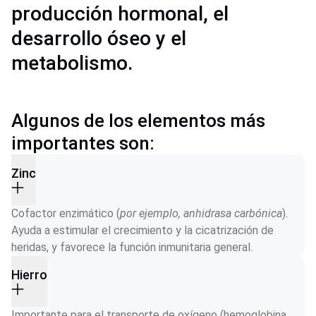
producción hormonal, el
desarrollo óseo y el
metabolismo.
Algunos de los elementos más
importantes son:
Zinc
Cofactor enzimático (
por ejemplo, anhidrasa carbónica
). 
Ayuda a estimular el crecimiento y la cicatrización de 
heridas, y favorece la función inmunitaria general.
Hierro
Importante para el transporte de oxígeno (hemoglobina, 