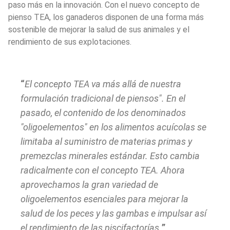
paso más en la innovación. Con el nuevo concepto de 
pienso TEA, los ganaderos disponen de una forma más 
sostenible de mejorar la salud de sus animales y el 
rendimiento de sus explotaciones.
El concepto TEA va más allá de nuestra 
formulación tradicional de piensos".
En el 
pasado, el contenido de los denominados 
"oligoelementos" en los alimentos acuícolas se 
limitaba al suministro de materias primas y 
premezclas minerales estándar. Esto cambia 
radicalmente con el concepto TEA. Ahora 
aprovechamos la gran variedad de 
oligoelementos esenciales para mejorar la 
salud de los peces y las gambas e impulsar así 
el rendimiento de las piscifactorías.