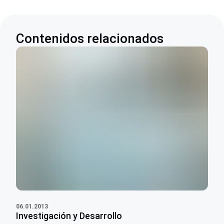
Contenidos relacionados
06.01.2013
Investigación y Desarrollo