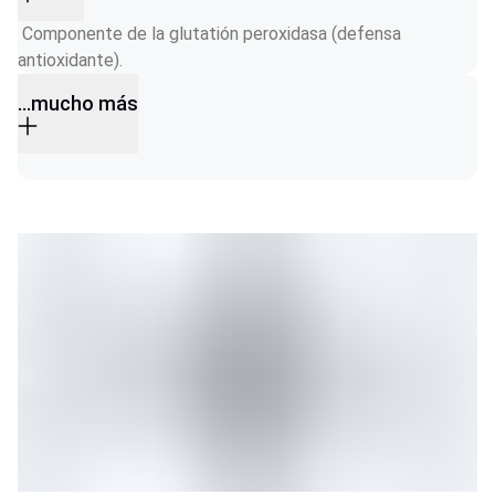
 Componente de la glutatión peroxidasa (defensa 
antioxidante).
...mucho más