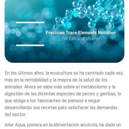
En los últimos años, la acuicultura se ha centrado cada vez 
más en la rentabilidad y la mejora de la salud de los 
animales. Ahora se sabe más sobre el metabolismo y la 
digestión de las distintas especies de peces y gambas, lo 
que obliga a los fabricantes de piensos a seguir 
desarrollando sus recetas para satisfacer las demandas 
del sector.
Aller Aqua, pionera en la alimentación acuícola, ha dado un 