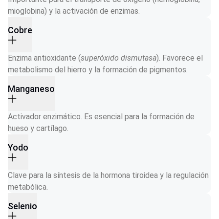
mioglobina) y la activación de enzimas.
Cobre
Enzima antioxidante (
superóxido dismutasa
). Favorece el 
metabolismo del hierro y la formación de pigmentos.
Manganeso
Activador enzimático. Es esencial para la formación de 
hueso y cartílago.
Yodo
Clave para la síntesis de la hormona tiroidea y la regulación 
metabólica.
Selenio