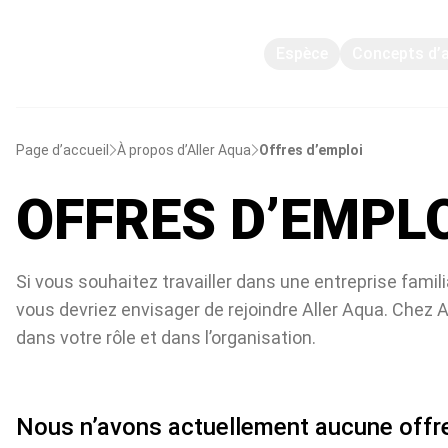
Espèce
Concepts d’
Page d’accueil
À propos d’Aller Aqua
Offres d’emploi
OFFRES D’EMPL
Si vous souhaitez travailler dans une entreprise famili
vous devriez envisager de rejoindre Aller Aqua. Chez A
dans votre rôle et dans l’organisation.
Nous n’avons actuellement aucune offre