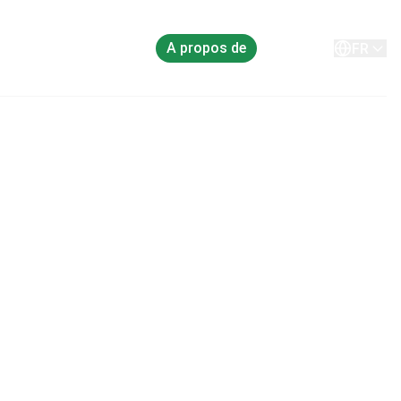
A propos de
Contact
FR