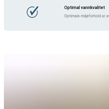
Optimal vannkvalitet
Optimale miljøforhold er 