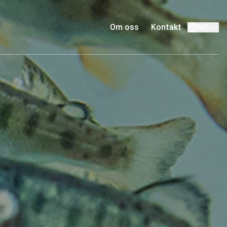
Om oss
Kontakt
NO