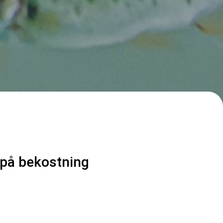
r på bekostning