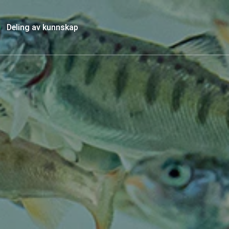
Deling av kunnskap