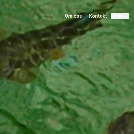
Om oss
Kontakt
NO