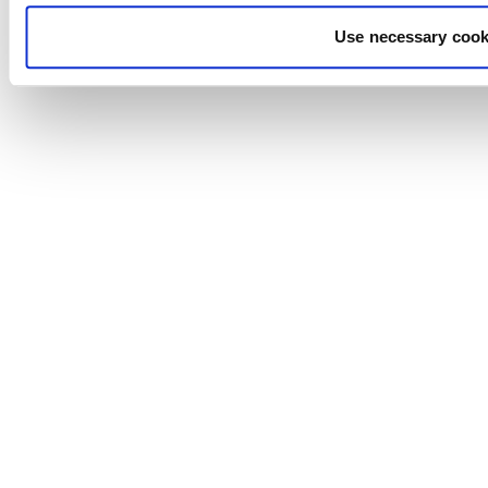
Use necessary cook