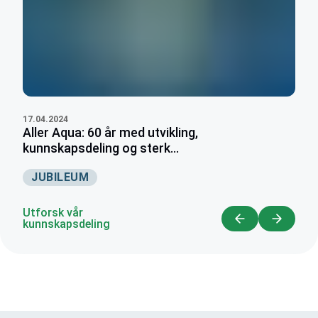
17.04.2024
Aller Aqua: 60 år med utvikling,
kunnskapsdeling og sterk...
JUBILEUM
Utforsk vår
kunnskapsdeling