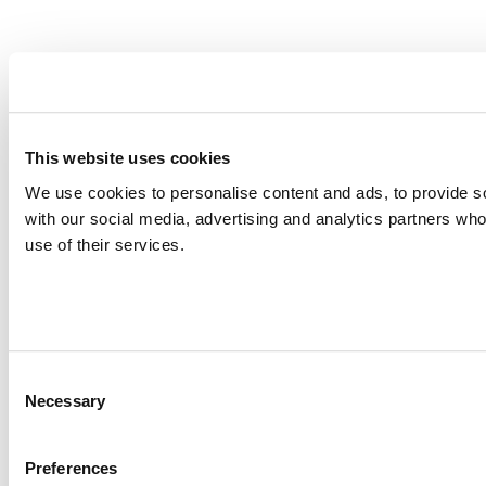
This website uses cookies
We use cookies to personalise content and ads, to provide soc
with our social media, advertising and analytics partners who
use of their services.
Consent
Necessary
Selection
Preferences