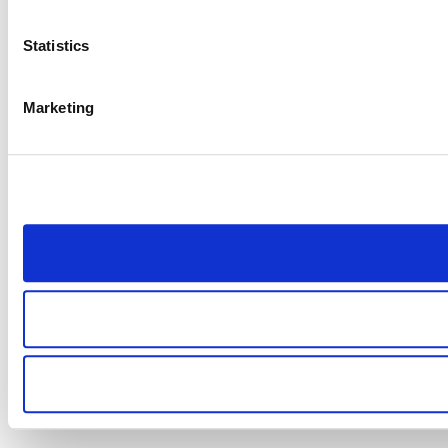
Statistics
Marketing