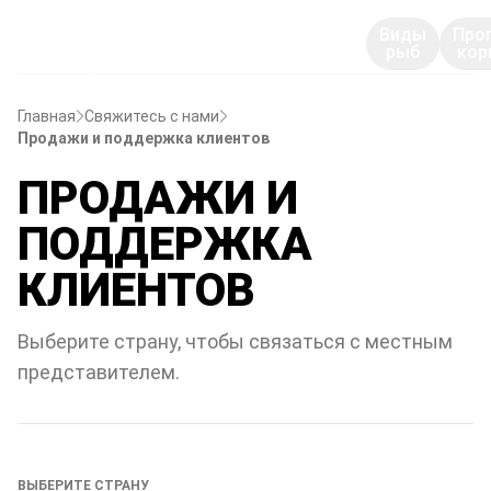
Виды
Про
рыб
кор
Главная
Свяжитесь с нами
Продажи и поддержка клиентов
ПРОДАЖИ И
ПОДДЕРЖКА
КЛИЕНТОВ
Выберите страну, чтобы связаться с местным
представителем.
ВЫБЕРИТЕ СТРАНУ