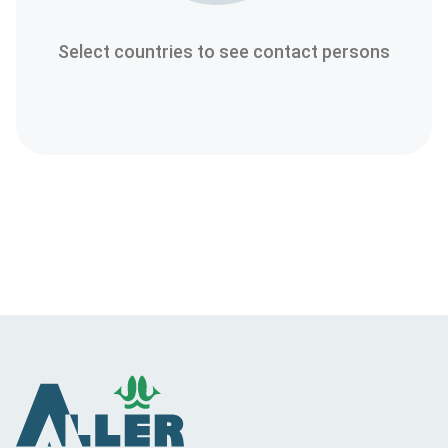
Select countries to see contact persons