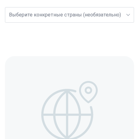
Выберите конкретные страны (необязательно)