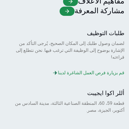
مفاهيم الأعلاف
مشاركة المعرفة
طلبات التوظيف
لضمان وصول طلبك إلى المكان الصحيح، يُرجى التأكد من
الإشارة بوضوح إلى الوظيفة التي ترغب فيها. نحن نتطلع إلى
قراءته!
قم بزيارة فرص العمل الشاغرة لدينا
أللر اكوا ايجيبت
قطعة 59، 60، المنطقة الصناعية الثالثة، مدينة السادس من
أكتوبر، الجيزة، مصر.