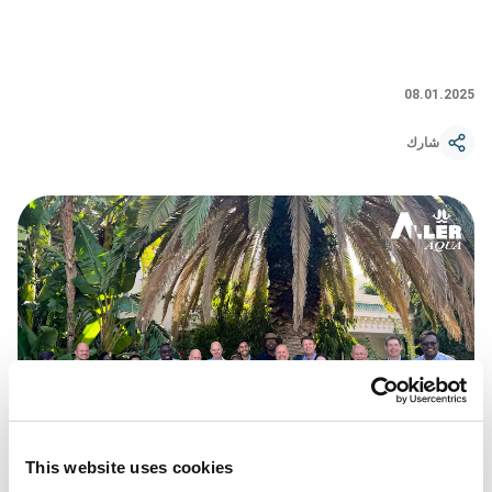
08.01.2025
شارك
This website uses cookies