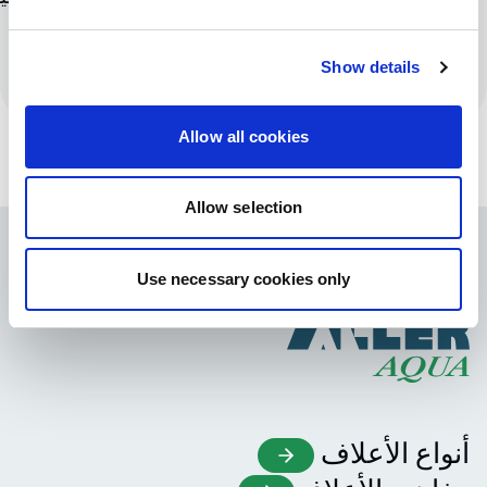
اكتشف المزيد من
Show details
مشاركة المعرفة
Allow all cookies
Allow selection
Use necessary cookies only
أنواع الأعلاف