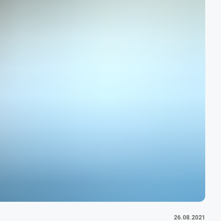
26.08.2021