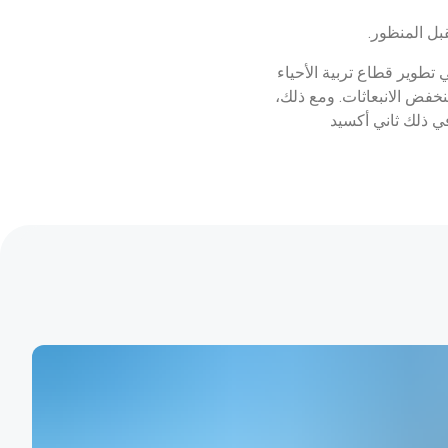
بل المنظور. 
 تطوير قطاع تربية الأحياء 
نخفض الانبعاثات. ومع ذلك، 
في ذلك ثاني أكسيد 