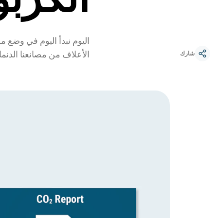
اليوم نبدأ اليوم في وضع 
الأعلاف من مصانعنا الدنما
شارك