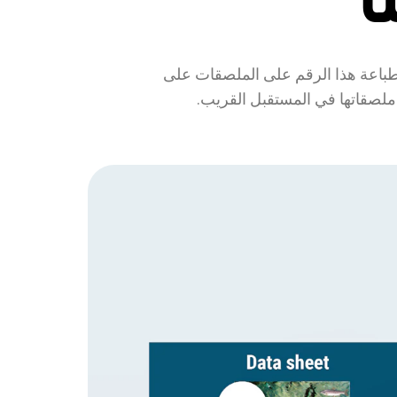
م طباعة هذا الرقم على الملصقات على
ى ملصقاتها في المستقبل القريب.