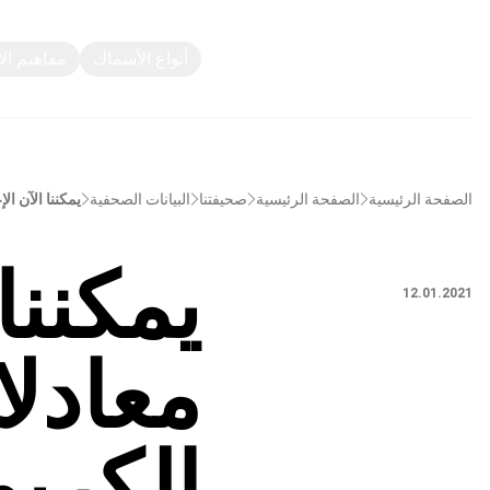
أنواع الأسماك
مفاهيم ال
الصفحة الرئيسية
الصفحة الرئيسية
صحيفتنا
البيانات الصحفية
يمكننا الآن ا
يمكننا
12.01.2021
معادلا
الكربو