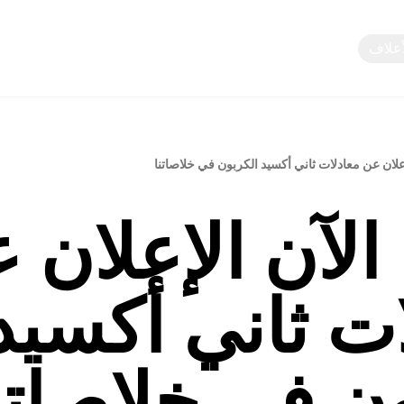
أعلاف
مشاركة المعرفة
لإعلان عن معادلات ثاني أكسيد الكربون في خلاصاتنا
 الآن الإعلان 
ت ثاني أكسيد
ن في خلاصاتن