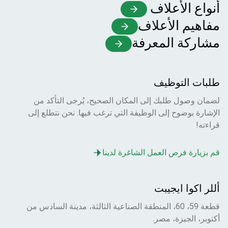
أنواع الأعلاف
مفاهيم الأعلاف
مشاركة المعرفة
طلبات التوظيف
لضمان وصول طلبك إلى المكان الصحيح، يُرجى التأكد من
الإشارة بوضوح إلى الوظيفة التي ترغب فيها. نحن نتطلع إلى
قراءته!
قم بزيارة فرص العمل الشاغرة لدينا
أللر اكوا ايجيبت
قطعة 59، 60، المنطقة الصناعية الثالثة، مدينة السادس من
أكتوبر، الجيزة، مصر.