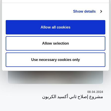
محتوى ذو صلة
Show details
Allow all cookies
Allow selection
Use necessary cookies only
08.04.2024
مشروع إصلاح ثاني أكسيد الكربون