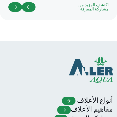
اكتشف المزيد من
مشاركة المعرفة
أنواع الأعلاف
مفاهيم الأعلاف