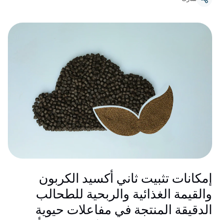
إمكانات تثبيت ثاني أكسيد الكربون
والقيمة الغذائية والربحية للطحالب
الدقيقة المنتجة في مفاعلات حيوية