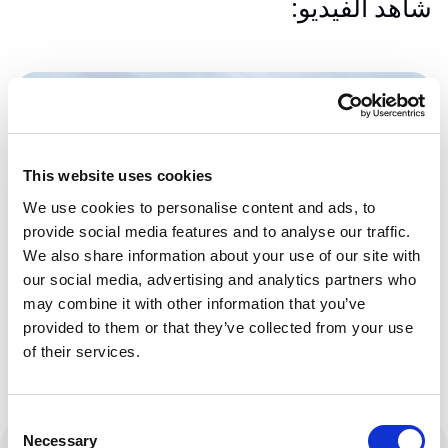
شاهد الفيديو:
This website uses cookies
We use cookies to personalise content and ads, to
provide social media features and to analyse our traffic.
We also share information about your use of our site with
our social media, advertising and analytics partners who
may combine it with other information that you’ve
provided to them or that they’ve collected from your use
of their services.
Consent
Necessary
Selection