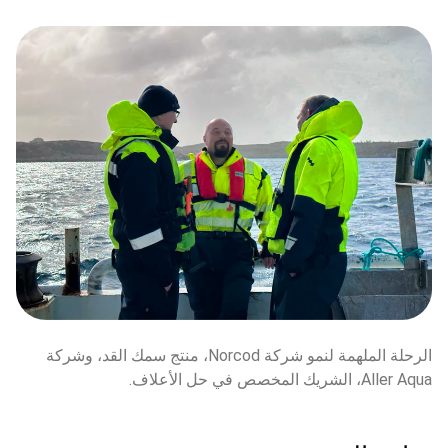
الرحلة الملهمة لنمو شركة Norcod، منتج سمك القد، وشركة 
Aller Aqua، الشريك المخصص في حل الأعلاف.