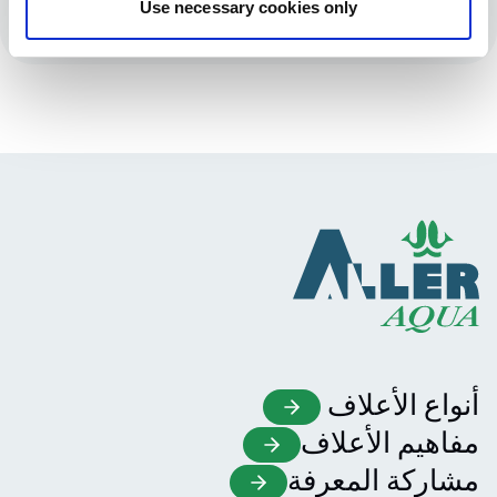
Use necessary cookies only
مشاركة المعرفة
أنواع الأعلاف
مفاهيم الأعلاف
مشاركة المعرفة