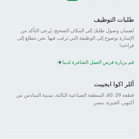
طلبات التوظيف
لضمان وصول طلبك إلى المكان الصحيح، يُرجى التأكد من
الإشارة بوضوح إلى الوظيفة التي ترغب فيها. نحن نتطلع إلى
قراءته!
قم بزيارة فرص العمل الشاغرة لدينا
أللر اكوا ايجيبت
قطعة 59، 60، المنطقة الصناعية الثالثة، مدينة السادس من
أكتوبر، الجيزة، مصر.