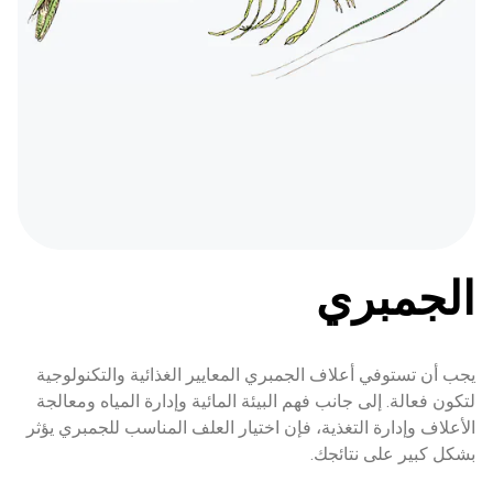
الجمبري
يجب أن تستوفي أعلاف الجمبري المعايير الغذائية والتكنولوجية 
لتكون فعالة. إلى جانب فهم البيئة المائية وإدارة المياه ومعالجة 
الأعلاف وإدارة التغذية، فإن اختيار العلف المناسب للجمبري يؤثر 
بشكل كبير على نتائجك.