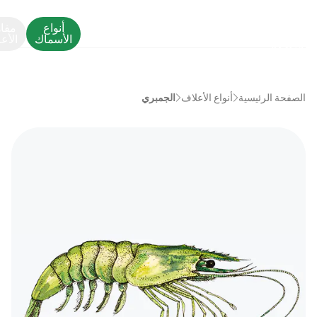
أنواع
مفا
الأسماك
الأع
الصفحة الرئيسية
أنواع الأعلاف
الجمبري