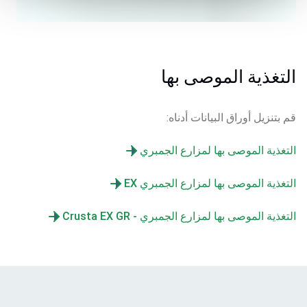
التغذية الموصى بها
قم بتنزيل أوراق البيانات أدناه:
التغذية الموصى بها لمزارع الجمبري
التغذية الموصى بها لمزارع الجمبري EX
التغذية الموصى بها لمزارع الجمبري - Crusta EX GR