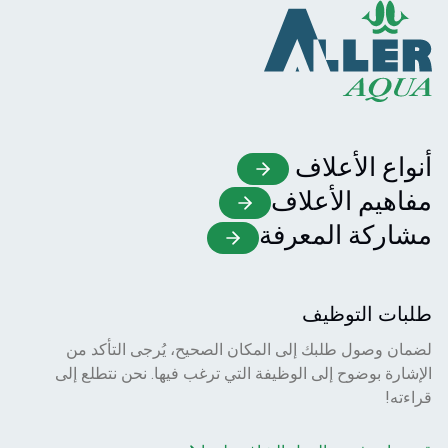
أنواع الأعلاف
مفاهيم الأعلاف
مشاركة المعرفة
طلبات التوظيف
لضمان وصول طلبك إلى المكان الصحيح، يُرجى التأكد من
الإشارة بوضوح إلى الوظيفة التي ترغب فيها. نحن نتطلع إلى
قراءته!