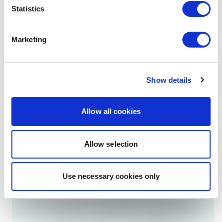
Statistics
اكتشف المنتجات ذات الصلة
Marketing
مصمم لتوفير الصحة والمناعة والنمو
Show details
للجمبري
Allow all cookies
Allow selection
Use necessary cookies only