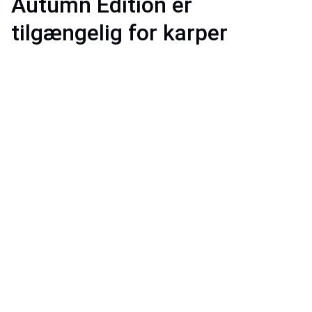
Autumn Edition er
tilgængelig for karper