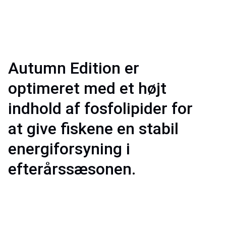
Autumn Edition er
optimeret med et højt
indhold af fosfolipider for
at give fiskene en stabil
energiforsyning i
efterårssæsonen.