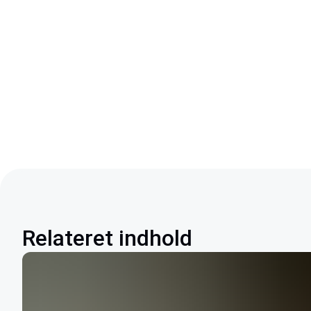
Relateret indhold