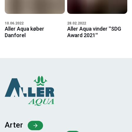
10.06.2022
28.02.2022
Aller Aqua køber
Aller Aqua vinder ''SDG
Danforel
Award 2021''
Arter