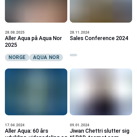
28.08.2025
28.11.2024
Aller Aqua på Aqua Nor
Sales Conference 2024
2025
NORGE
AQUA NOR
17.04.2024
09.01.2024
Aller Aqua: 60 års
Jiwan Chettri slutter sig