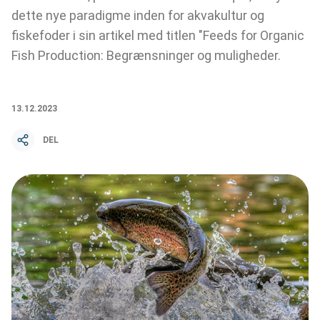
dette nye paradigme inden for akvakultur og
fiskefoder i sin artikel med titlen "Feeds for Organic
Fish Production: Begrænsninger og muligheder.
13.12.2023
DEL