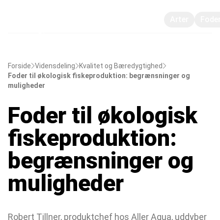
Arter
Fode
Forside
Vidensdeling
Kvalitet og Bæredygtighed
Foder til økologisk fiskeproduktion: begrænsninger og
muligheder
Foder til økologisk
fiskeproduktion:
begrænsninger og
muligheder
Robert Tillner, produktchef hos Aller Aqua, uddyber