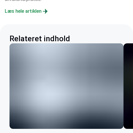
Læs hele artiklen
Relateret indhold