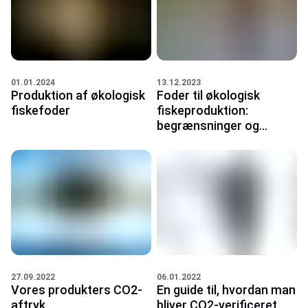
13.12.2023
01.01.2024
Foder til økologisk
Produktion af økologisk
fiskeproduktion:
fiskefoder
begrænsninger og...
27.09.2022
06.01.2022
Vores produkters CO2-
En guide til, hvordan man
aftryk
bliver CO2-verificeret