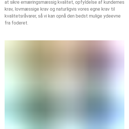
at sikre ernæringsmæssig kvalitet, opfyldelse af kundernes
krav, lovmæssige krav og naturligvis vores egne krav til
kvalitetsråvarer, så vi kan opnå den bedst mulige ydeevne
fra foderet.