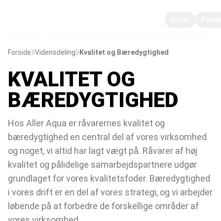
Arter
Fode
Forside
Vidensdeling
Kvalitet og Bæredygtighed
KVALITET OG
BÆREDYGTIGHED
Hos Aller Aqua er råvarernes kvalitet og
bæredygtighed en central del af vores virksomhed
og noget, vi altid har lagt vægt på. Råvarer af høj
kvalitet og pålidelige samarbejdspartnere udgør
grundlaget for vores kvalitetsfoder. Bæredygtighed
i vores drift er en del af vores strategi, og vi arbejder
løbende på at forbedre de forskellige områder af
vores virksomhed.