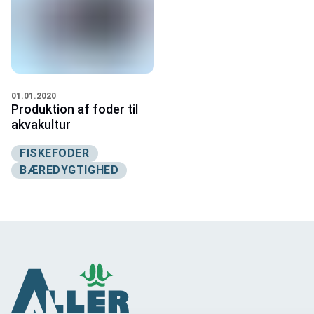
01.01.2020
Produktion af foder til
akvakultur
FISKEFODER
BÆREDYGTIGHED