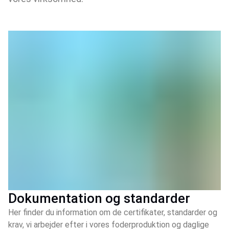
Dokumentation og standarder
Her finder du information om de certifikater, standarder og
krav, vi arbejder efter i vores foderproduktion og daglige