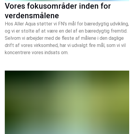
Vores fokusområder inden for
verdensmålene
Hos Aller Aqua støtter vi FN’s mål for bæredygtig udvikling,
og vi er stolte af at være en del af en bæredygtig fremtid.
Selvom vi arbejder med de fleste af målene i den daglige
drift af vores virksomhed, har vi udvalgt fire mål, som vi vil
koncentrere vores indsats om.