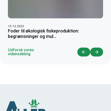
13.12.2023
Foder til økologisk fiskeproduktion:
begrænsninger og mul...
Udforsk vores
vidensdeling