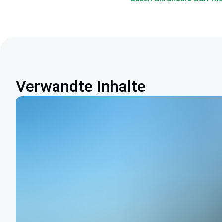
Verwandte Inhalte