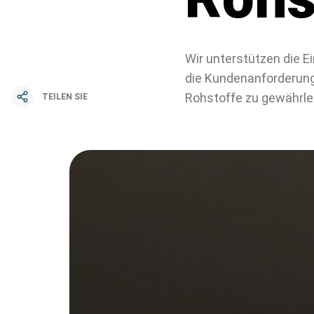
Wir unterstützen die E
die Kundenanforderung
Rohstoffe zu gewährlei
TEILEN SIE