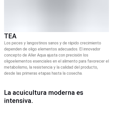
TEA
Los peces y langostinos sanos y de rápido crecimiento
dependen de oligo elementos adecuados. El innovador
concepto de Aller Aqua ajusta con precisión los
oligoelementos esenciales en el alimento para favorecer el
metabolismo, la resistencia y la calidad del producto,
desde las primeras etapas hasta la cosecha.
La acuicultura moderna es 
intensiva. 