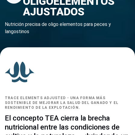
OLIGOELEMENTOS
AJUSTADOS
Nutrición precisa de oligo elementos para peces y
langostinos
TRACE ELEMENTS ADJUSTED - UNA FORMA MÁS
SOSTENIBLE DE MEJORAR LA SALUD DEL GANADO Y EL
RENDIMIENTO DE LA EXPLOTACIÓN.
El concepto TEA cierra la brecha
nutricional entre las condiciones de