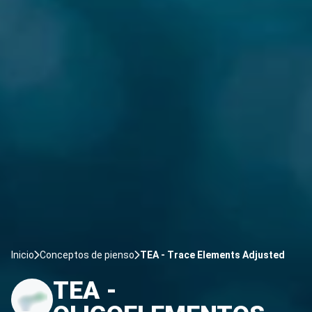
Inicio
Conceptos de pienso
TEA - Trace Elements Adjusted
TEA -