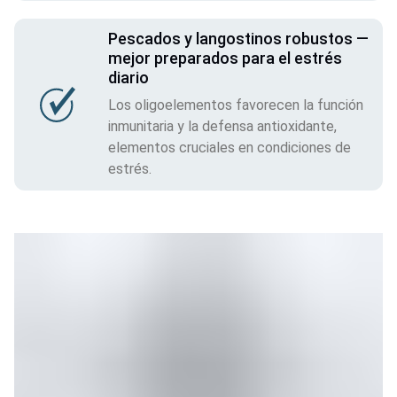
Pescados y langostinos robustos —
mejor preparados para el estrés
diario
Los oligoelementos favorecen la función
inmunitaria y la defensa antioxidante,
elementos cruciales en condiciones de
estrés.