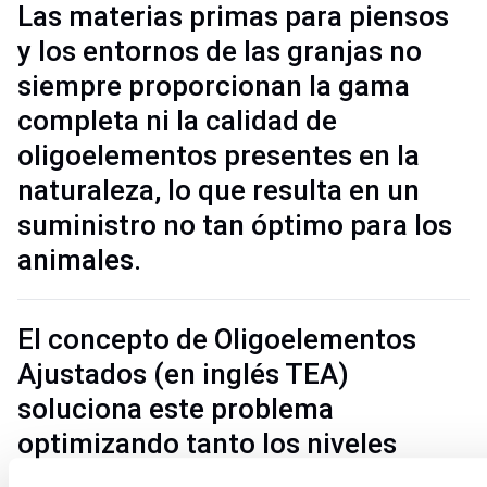
Las materias primas para piensos 
y los entornos de las granjas no 
siempre proporcionan la gama 
completa ni la calidad de 
oligoelementos presentes en la 
naturaleza, lo que resulta en un 
suministro no tan óptimo para los 
animales. 
El concepto de Oligoelementos 
Ajustados (en inglés TEA) 
soluciona este problema 
optimizando tanto los niveles 
como el espectro de 