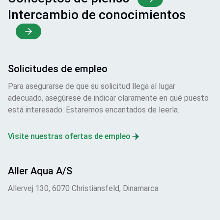
Intercambio de conocimientos
Solicitudes de empleo
Para asegurarse de que su solicitud llega al lugar
adecuado, asegúrese de indicar claramente en qué puesto
está interesado. Estaremos encantados de leerla.
Visite nuestras ofertas de empleo
Aller Aqua A/S
Allervej 130, 6070 Christiansfeld, Dinamarca