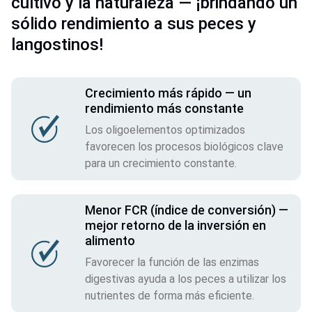
cultivo y la naturaleza — ¡brindando un
sólido rendimiento a sus peces y
langostinos!
Crecimiento más rápido — un
rendimiento más constante
Los oligoelementos optimizados
favorecen los procesos biológicos clave
para un crecimiento constante.
Menor FCR (índice de conversión) —
mejor retorno de la inversión en
alimento
Favorecer la función de las enzimas
digestivas ayuda a los peces a utilizar los
nutrientes de forma más eficiente.