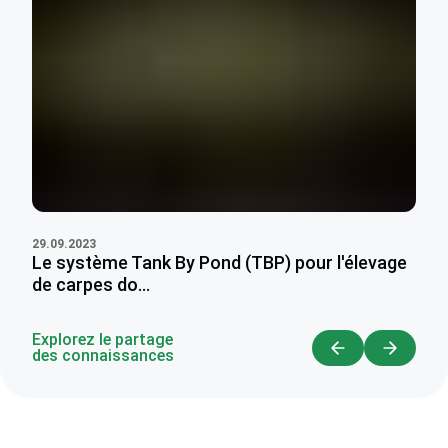
29.09.2023
Le système Tank By Pond (TBP) pour l'élevage
de carpes do...
Explorez le partage
des connaissances