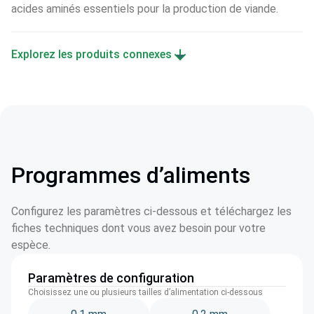
acides aminés essentiels pour la production de viande.
Explorez les produits connexes
Programmes d’aliments
Configurez les paramètres ci-dessous et téléchargez les
fiches techniques dont vous avez besoin pour votre
espèce.
Paramètres de configuration
Choisissez une ou plusieurs tailles d’alimentation ci-dessous