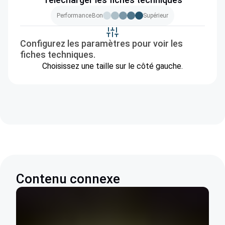
Performance
Bon
Supérieur
Configurez les paramètres pour voir les
fiches techniques.
Choisissez une taille sur le côté gauche.
Contenu connexe