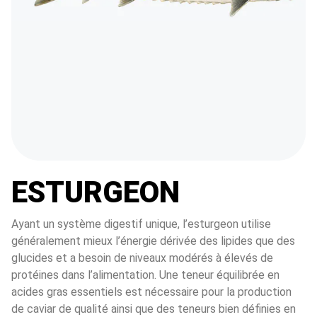
ESTURGEON
Ayant un système digestif unique, l’esturgeon utilise 
généralement mieux l’énergie dérivée des lipides que des 
glucides et a besoin de niveaux modérés à élevés de 
protéines dans l’alimentation. Une teneur équilibrée en 
acides gras essentiels est nécessaire pour la production 
de caviar de qualité ainsi que des teneurs bien définies en 