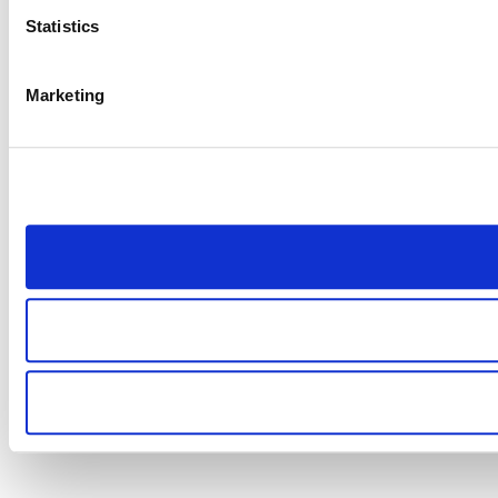
Statistics
Marketing