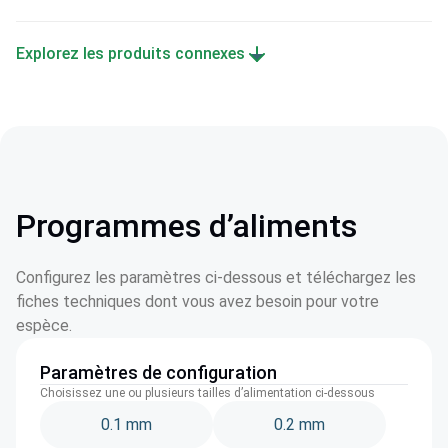
Explorez les produits connexes
Programmes d’aliments
Configurez les paramètres ci-dessous et téléchargez les
fiches techniques dont vous avez besoin pour votre
espèce.
Paramètres de configuration
Choisissez une ou plusieurs tailles d’alimentation ci-dessous
0.1 mm
0.2 mm