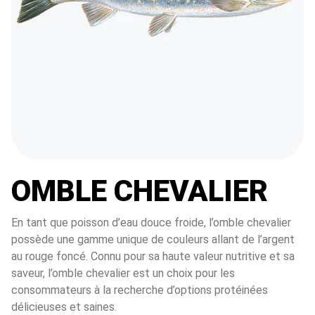
OMBLE CHEVALIER
En tant que poisson d’eau douce froide, l’omble chevalier 
possède une gamme unique de couleurs allant de l’argent 
au rouge foncé. Connu pour sa haute valeur nutritive et sa 
saveur, l’omble chevalier est un choix pour les 
consommateurs à la recherche d’options protéinées 
délicieuses et saines.