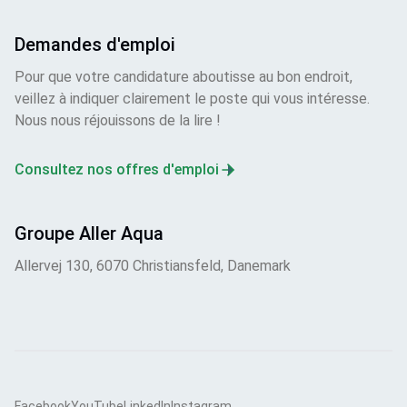
Demandes d'emploi
Pour que votre candidature aboutisse au bon endroit,
veillez à indiquer clairement le poste qui vous intéresse.
Nous nous réjouissons de la lire !
Consultez nos offres d'emploi
Groupe Aller Aqua
Allervej 130, 6070 Christiansfeld, Danemark
Facebook
YouTube
LinkedIn
Instagram