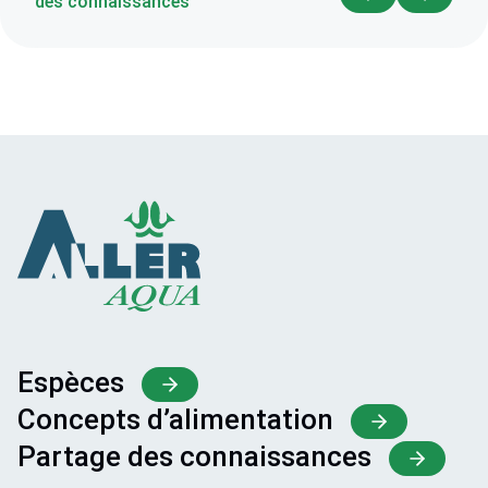
des connaissances
Espèces
Concepts d’alimentation
Partage des connaissances