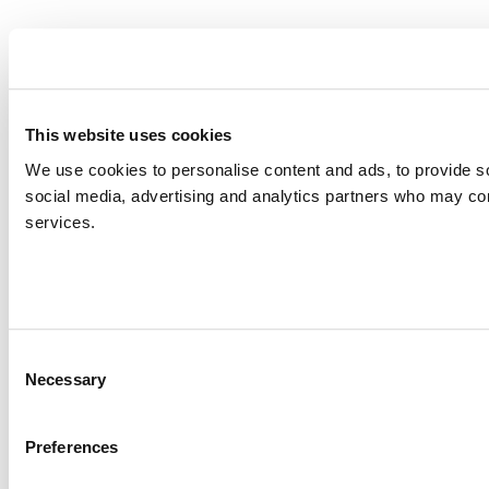
This website uses cookies
We use cookies to personalise content and ads, to provide soc
social media, advertising and analytics partners who may comb
services.
Consent
Necessary
Selection
Preferences