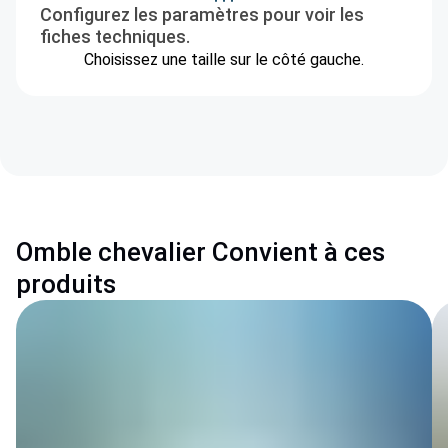
Configurez les paramètres pour voir les
fiches techniques.
Choisissez une taille sur le côté gauche.
Omble chevalier Convient à ces
produits