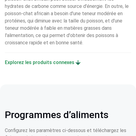
hydrates de carbone comme source d'énergie. En outre, le 
poisson-chat africain a besoin d'une teneur modérée en 
protéines, qui diminue avec la taille du poisson, et d'une 
teneur modérée à faible en matières grasses dans 
l'alimentation, ce qui permet d'obtenir des poissons à 
croissance rapide et en bonne santé.
Explorez les produits connexes
Programmes d’aliments
Configurez les paramètres ci-dessous et téléchargez les