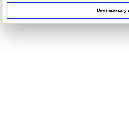
Use necessary 