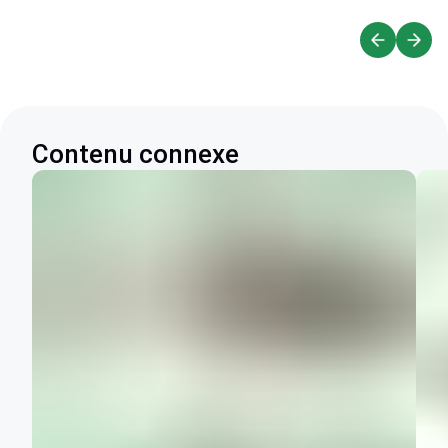
Contenu connexe