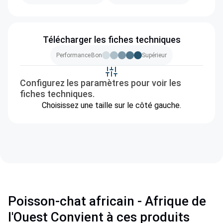
Télécharger les fiches techniques
Performance
Bon
Supérieur
Configurez les paramètres pour voir les
fiches techniques.
Choisissez une taille sur le côté gauche.
Poisson-chat africain - Afrique de
l'Ouest Convient à ces produits