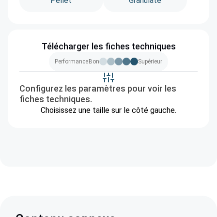
Pellet
Granulate
Télécharger les fiches techniques
Performance
Bon
Supérieur
Configurez les paramètres pour voir les
fiches techniques.
Choisissez une taille sur le côté gauche.