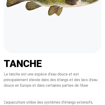
TANCHE
La tanche est une espèce d’eau douce et est 
principalement élevée dans des étangs et des lacs d’eau 
douce en Europe et dans certaines parties de l’Asie. 
L’aquaculture utilise des systèmes d’étangs extensifs, 