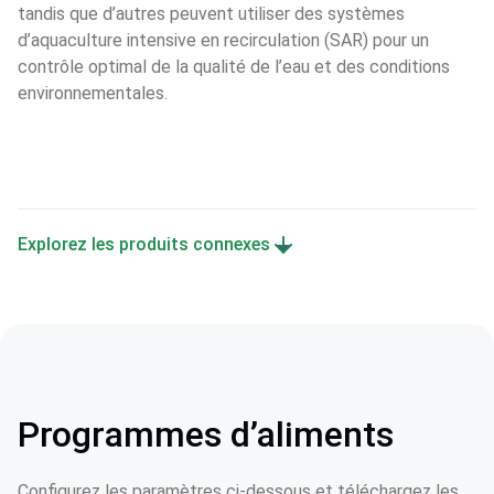
tandis que d’autres peuvent utiliser des systèmes 
d’aquaculture intensive en recirculation (SAR) pour un 
contrôle optimal de la qualité de l’eau et des conditions 
environnementales.
Explorez les produits connexes
Programmes d’aliments
Configurez les paramètres ci-dessous et téléchargez les