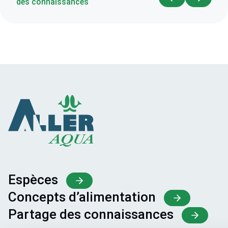
des connaissances
Espèces
Concepts d’alimentation
Partage des connaissances