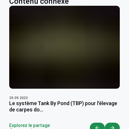
Contenu connexe
29.09.2023
Le système Tank By Pond (TBP) pour l'élevage
de carpes do...
Explorez le partage