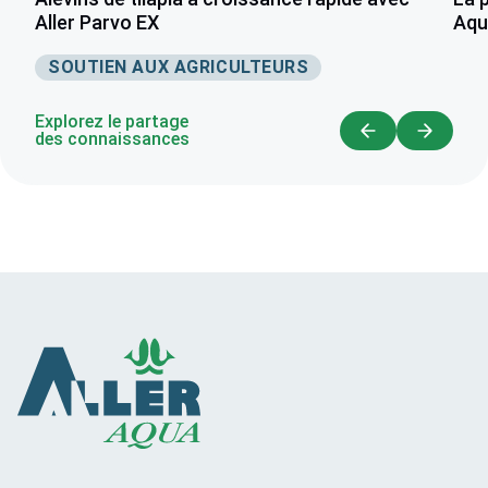
Aller Parvo EX
Aqua
SOUTIEN AUX AGRICULTEURS
Explorez le partage
des connaissances