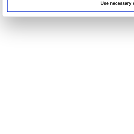
Use necessary 