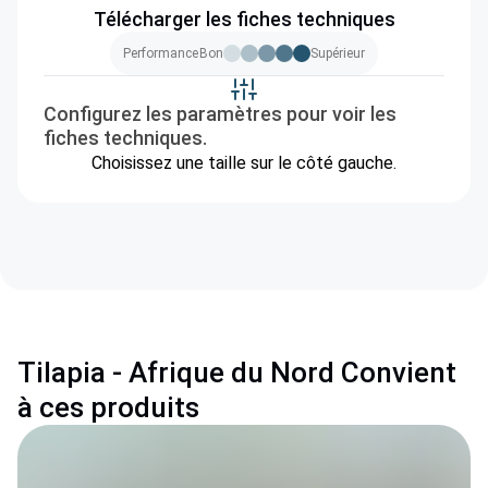
Télécharger les fiches techniques
Performance
Bon
Supérieur
Configurez les paramètres pour voir les
fiches techniques.
Choisissez une taille sur le côté gauche.
Tilapia - Afrique du Nord Convient
à ces produits