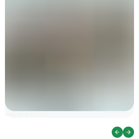
Aller Anti-Stress