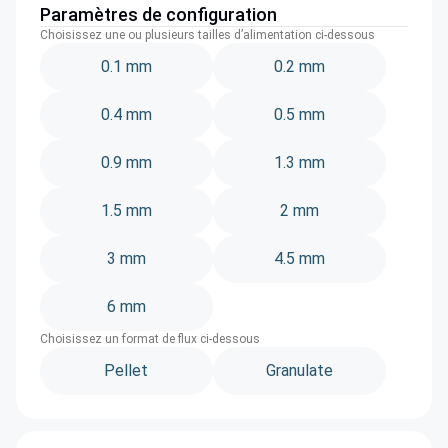
Paramètres de configuration
Choisissez une ou plusieurs tailles d’alimentation ci-dessous
0.1 mm
0.2 mm
0.4 mm
0.5 mm
0.9 mm
1.3 mm
1.5 mm
2 mm
3 mm
4.5 mm
6 mm
Choisissez un format de flux ci-dessous
Pellet
Granulate