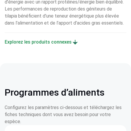
d’énergie avec un rapport protéines/énergie bien équilibré. 
Les performances de reproduction des géniteurs de 
tilapia bénéficient d’une teneur énergétique plus élevée 
dans l’alimentation et de l’apport d’acides gras essentiels.
Explorez les produits connexes
Programmes d’aliments
Configurez les paramètres ci-dessous et téléchargez les
fiches techniques dont vous avez besoin pour votre
espèce.