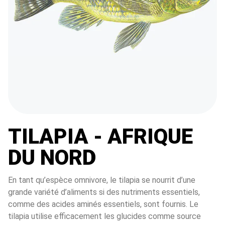
TILAPIA - AFRIQUE
DU NORD
En tant qu’espèce omnivore, le tilapia se nourrit d’une 
grande variété d’aliments si des nutriments essentiels, 
comme des acides aminés essentiels, sont fournis. Le 
tilapia utilise efficacement les glucides comme source 