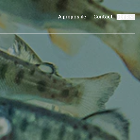
A propos de
Contact
FR