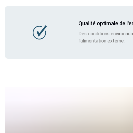
Qualité optimale de l'e
Des conditions environneme
l'alimentation externe.