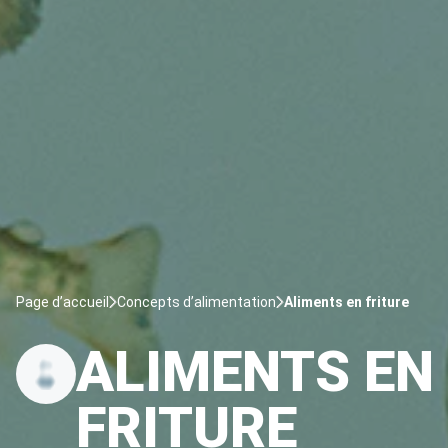
Page d’accueil
Concepts d’alimentation
Aliments en friture
ALIMENTS EN
FRITURE