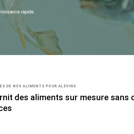
roissance rapide.
ES DE NOS ALIMENTS POUR ALEVINS
urnit des aliments sur mesure sans
ces