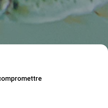
 compromettre