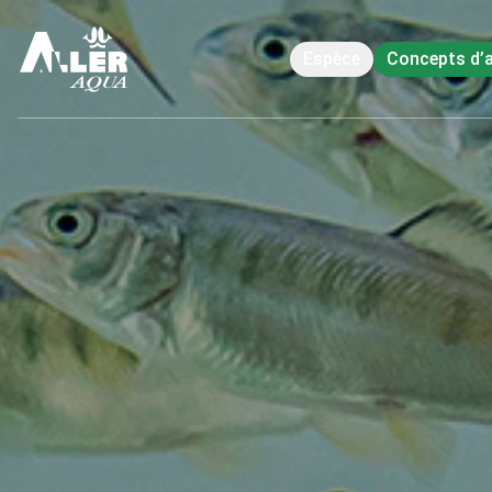
Espèce
Concepts d’