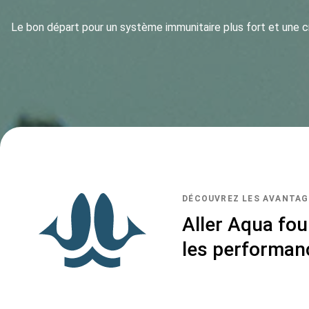
Le bon départ pour un système immunitaire plus fort et une c
DÉCOUVREZ LES AVANTAG
Aller Aqua fo
les performan