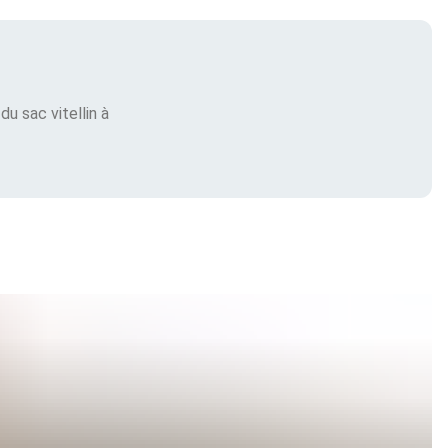
u sac vitellin à