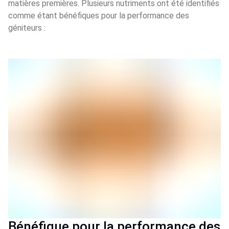
matières premières. Plusieurs nutriments ont été identifiés
comme étant bénéfiques pour la performance des
géniteurs :
Bénéfique pour la performance des