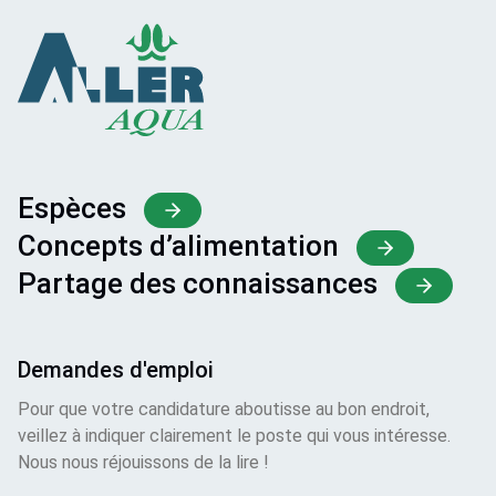
Espèces
Concepts d’alimentation
Partage des connaissances
Demandes d'emploi
Pour que votre candidature aboutisse au bon endroit,
veillez à indiquer clairement le poste qui vous intéresse.
Nous nous réjouissons de la lire !