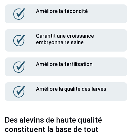
Améliore la fécondité
Garantit une croissance
embryonnaire saine
Améliore la fertilisation
Améliore la qualité des larves
Des alevins de haute qualité 
constituent la base de tout 