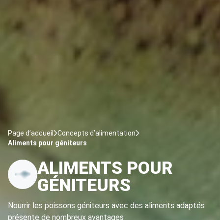
Page d’accueil
Concepts d’alimentation
Aliments pour géniteurs
ALIMENTS POUR
GÉNITEURS
Nourrir les poissons géniteurs avec des aliments adaptés
présente de nombreux avantages