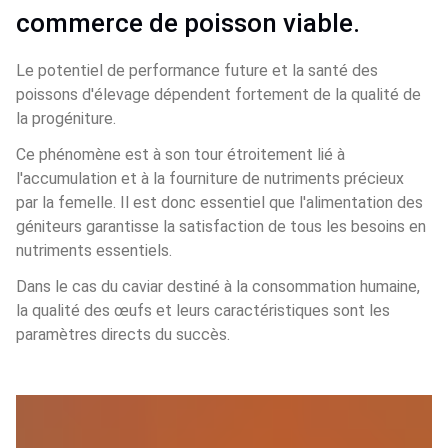
commerce de poisson viable. 
Le potentiel de performance future et la santé des 
poissons d'élevage dépendent fortement de la qualité de 
la progéniture. 
Ce phénomène est à son tour étroitement lié à 
l'accumulation et à la fourniture de nutriments précieux 
par la femelle. Il est donc essentiel que l'alimentation des 
géniteurs garantisse la satisfaction de tous les besoins en 
nutriments essentiels. 
Dans le cas du caviar destiné à la consommation humaine, 
la qualité des œufs et leurs caractéristiques sont les 
paramètres directs du succès.