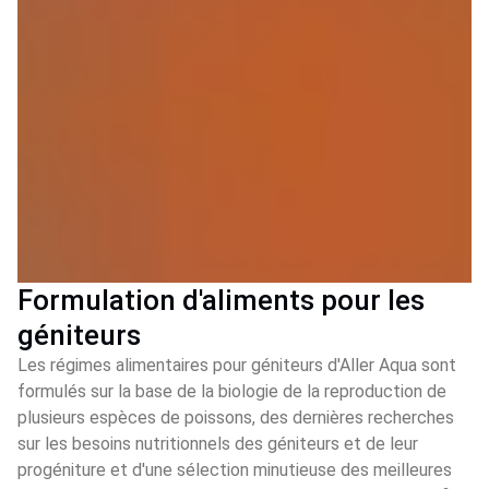
Formulation d'aliments pour les
géniteurs
Les régimes alimentaires pour géniteurs d'Aller Aqua sont
formulés sur la base de la biologie de la reproduction de
plusieurs espèces de poissons, des dernières recherches
sur les besoins nutritionnels des géniteurs et de leur
progéniture et d'une sélection minutieuse des meilleures