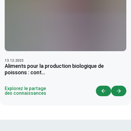
13.12.2023
Aliments pour la production biologique de
poissons : cont...
Explorez le partage
des connaissances