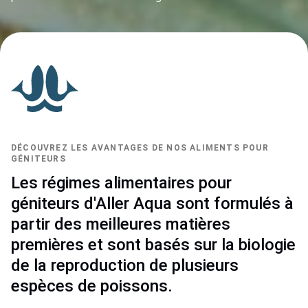
DÉCOUVREZ LES AVANTAGES DE NOS ALIMENTS POUR
GÉNITEURS
Les régimes alimentaires pour
géniteurs d'Aller Aqua sont formulés à
partir des meilleures matières
premières et sont basés sur la biologie
de la reproduction de plusieurs
espèces de poissons.