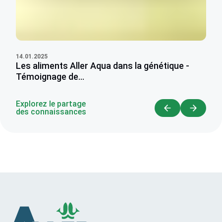
14.01.2025
Les aliments Aller Aqua dans la génétique -
Témoignage de...
Explorez le partage
des connaissances