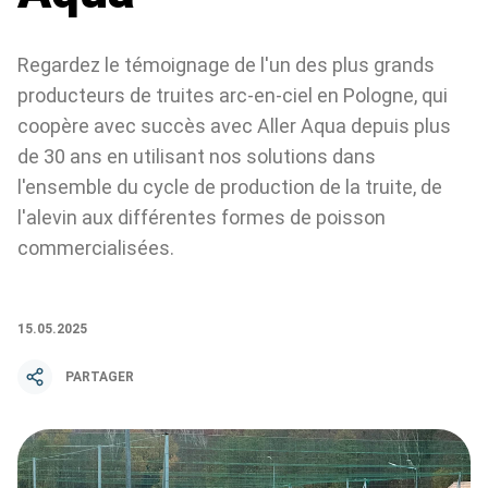
Regardez le témoignage de l'un des plus grands
producteurs de truites arc-en-ciel en Pologne, qui
coopère avec succès avec Aller Aqua depuis plus
de 30 ans en utilisant nos solutions dans
l'ensemble du cycle de production de la truite, de
l'alevin aux différentes formes de poisson
commercialisées.
15.05.2025
PARTAGER