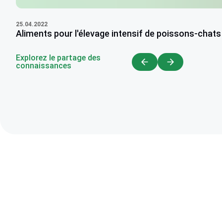
25.04.2022
Aliments pour l'élevage intensif de poissons-chats a
Explorez le partage des
connaissances