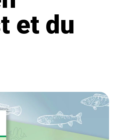
t et du