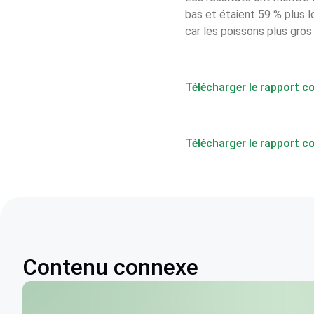
bas et étaient 59 % plus lo
car les poissons plus gros
Télécharger le rapport c
Télécharger le rapport c
Contenu connexe