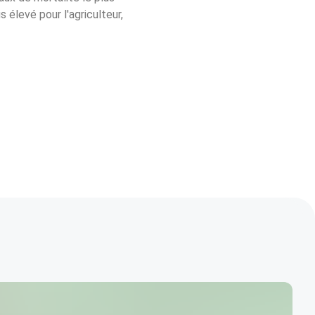
 élevé pour l'agriculteur, 