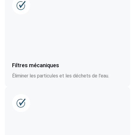
Filtres mécaniques
Éliminer les particules et les déchets de l'eau.