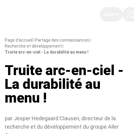
Co
Espèce
d’a
Page d’accueil
Partage des connaissances
Recherche et développement
Truite arc-en-ciel - La durabilité au menu !
Truite arc-en-ciel -
La durabilité au
menu !
par Jesper Hedegaard Clausen, directeur de la
recherche et du développement du groupe Aller