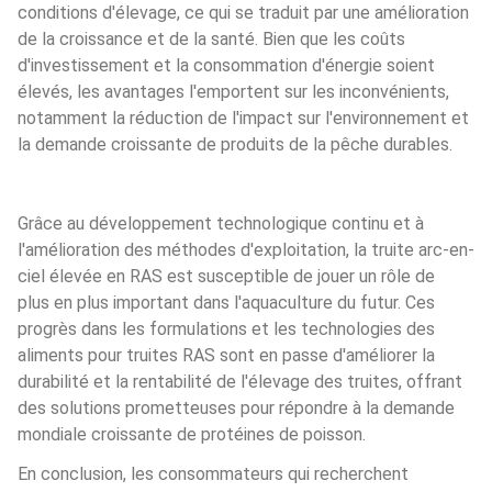
conditions d'élevage, ce qui se traduit par une amélioration
de la croissance et de la santé. Bien que les coûts
d'investissement et la consommation d'énergie soient
élevés, les avantages l'emportent sur les inconvénients,
notamment la réduction de l'impact sur l'environnement et
la demande croissante de produits de la pêche durables.
Grâce au développement technologique continu et à 
l'amélioration des méthodes d'exploitation, la truite arc-en-
ciel élevée en RAS est susceptible de jouer un rôle de 
plus en plus important dans l'aquaculture du futur. Ces 
progrès dans les formulations et les technologies des 
aliments pour truites RAS sont en passe d'améliorer la 
durabilité et la rentabilité de l'élevage des truites, offrant 
des solutions prometteuses pour répondre à la demande 
mondiale croissante de protéines de poisson.
En conclusion, les consommateurs qui recherchent 