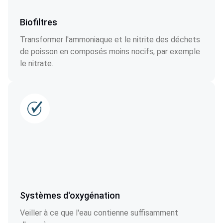
Biofiltres
Transformer l'ammoniaque et le nitrite des déchets
de poisson en composés moins nocifs, par exemple
le nitrate.
Systèmes d'oxygénation
Veiller à ce que l'eau contienne suffisamment