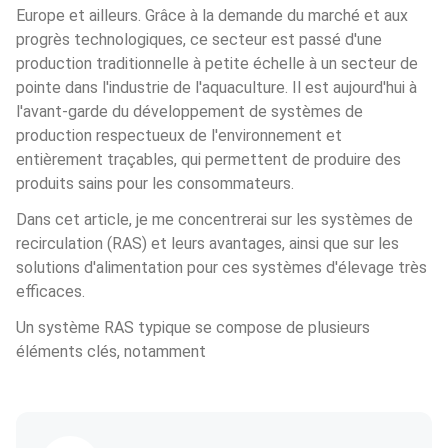
Europe et ailleurs. Grâce à la demande du marché et aux 
progrès technologiques, ce secteur est passé d'une 
production traditionnelle à petite échelle à un secteur de 
pointe dans l'industrie de l'aquaculture. Il est aujourd'hui à 
l'avant-garde du développement de systèmes de 
production respectueux de l'environnement et 
entièrement traçables, qui permettent de produire des 
produits sains pour les consommateurs.
Dans cet article, je me concentrerai sur les systèmes de 
recirculation (RAS) et leurs avantages, ainsi que sur les 
solutions d'alimentation pour ces systèmes d'élevage très 
efficaces.
Un système RAS typique se compose de plusieurs 
éléments clés, notamment