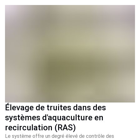
Élevage de truites dans des
systèmes d'aquaculture en
recirculation (RAS)
Le système offre un degré élevé de contrôle des