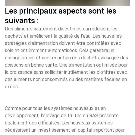
Les principaux aspects sont les
suivants :
Des aliments hautement digestibles qui réduisent les
déchets et améliorent la qualité de l'eau. Les nouvelles
stratégies d'alimentation doivent être contrôlées avec
soin et entièrement automatisées. Cela garantira un
dosage précis et une réduction des déchets, ainsi que des
poissons en bonne santé. Une alimentation optimisée pour
la croissance sans solliciter inutilement les biofiltres avec
des aliments non consommés ou des matières fécales en
excès.
Comme pour tous les systèmes nouveaux et en 
développement, l'élevage de truites en RAS présente 
également des difficultés. Les nouveaux systèmes 
nécessitent un investissement en capital important pour 