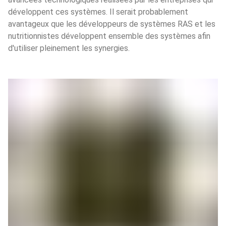
développent ces systèmes. Il serait probablement 
avantageux que les développeurs de systèmes RAS et les 
nutritionnistes développent ensemble des systèmes afin 
d'utiliser pleinement les synergies.