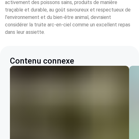
activement des poissons sains, produits de manière 
traçable et durable, au goût savoureux et respectueux de 
l'environnement et du bien-être animal, devraient 
considérer la truite arc-en-ciel comme un excellent repas 
dans leur assiette.
Contenu connexe