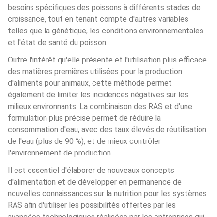
besoins spécifiques des poissons à différents stades de 
croissance, tout en tenant compte d'autres variables 
telles que la génétique, les conditions environnementales 
et l'état de santé du poisson.
Outre l'intérêt qu'elle présente et l'utilisation plus efficace 
des matières premières utilisées pour la production 
d'aliments pour animaux, cette méthode permet 
également de limiter les incidences négatives sur les 
milieux environnants. La combinaison des RAS et d'une 
formulation plus précise permet de réduire la 
consommation d'eau, avec des taux élevés de réutilisation 
de l'eau (plus de 90 %), et de mieux contrôler 
l'environnement de production.
Il est essentiel d'élaborer de nouveaux concepts 
d'alimentation et de développer en permanence de 
nouvelles connaissances sur la nutrition pour les systèmes 
RAS afin d'utiliser les possibilités offertes par les 
avancées technologiques réalisées par les entreprises qui 