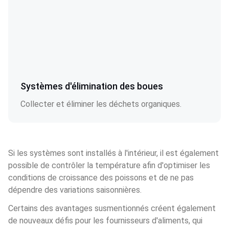
Systèmes d'élimination des boues
Collecter et éliminer les déchets organiques.
Si les systèmes sont installés à l'intérieur, il est également 
possible de contrôler la température afin d'optimiser les 
conditions de croissance des poissons et de ne pas 
dépendre des variations saisonnières.
Certains des avantages susmentionnés créent également 
de nouveaux défis pour les fournisseurs d'aliments, qui 