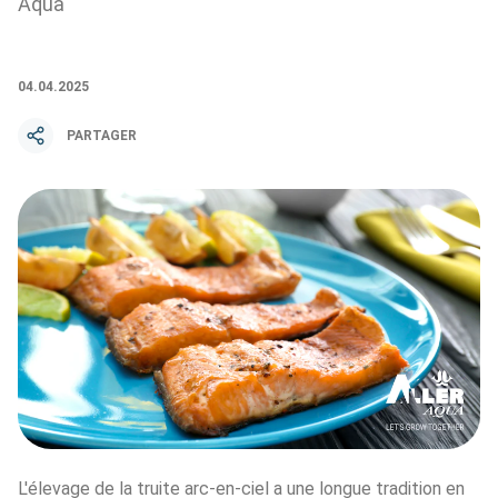
Aqua
04.04.2025
PARTAGER
L'élevage de la truite arc-en-ciel a une longue tradition en 