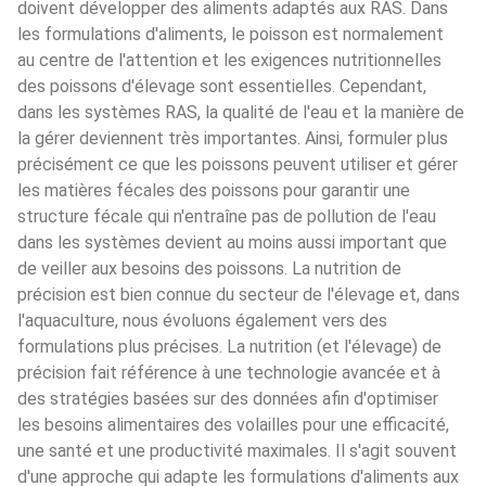
doivent développer des aliments adaptés aux RAS. Dans 
les formulations d'aliments, le poisson est normalement 
au centre de l'attention et les exigences nutritionnelles 
des poissons d'élevage sont essentielles. Cependant, 
dans les systèmes RAS, la qualité de l'eau et la manière de 
la gérer deviennent très importantes. Ainsi, formuler plus 
précisément ce que les poissons peuvent utiliser et gérer 
les matières fécales des poissons pour garantir une 
structure fécale qui n'entraîne pas de pollution de l'eau 
dans les systèmes devient au moins aussi important que 
de veiller aux besoins des poissons. La nutrition de 
précision est bien connue du secteur de l'élevage et, dans 
l'aquaculture, nous évoluons également vers des 
formulations plus précises. La nutrition (et l'élevage) de 
précision fait référence à une technologie avancée et à 
des stratégies basées sur des données afin d'optimiser 
les besoins alimentaires des volailles pour une efficacité, 
une santé et une productivité maximales. Il s'agit souvent 
d'une approche qui adapte les formulations d'aliments aux 