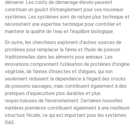
démarrer. Les coûts de démarrage élevés peuvent 
constituer un goulot d'étranglement pour ces nouveaux 
systèmes. Les systèmes sont de nature plus technique et 
nécessitent une expertise technique pour contrôler et 
maintenir la qualité de l'eau et l'équilibre biologique.
En outre, les chercheurs explorent d'autres sources de 
protéines pour remplacer la farine et l'huile de poisson 
traditionnelles dans les aliments pour animaux. Les 
innovations comprennent l'utilisation de protéines d'origine 
végétale, de farines d'insectes et d'algues, qui non 
seulement réduisent la dépendance à l'égard des stocks 
de poissons sauvages, mais contribuent également à des 
pratiques d'aquaculture plus durables et plus 
respectueuses de l'environnement. Certaines nouvelles 
matières premières contribuent également à une meilleure 
structure fécale, ce qui est important pour les systèmes 
RAS.