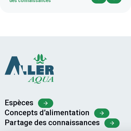
des connaissances
Espèces
Concepts d’alimentation
Partage des connaissances