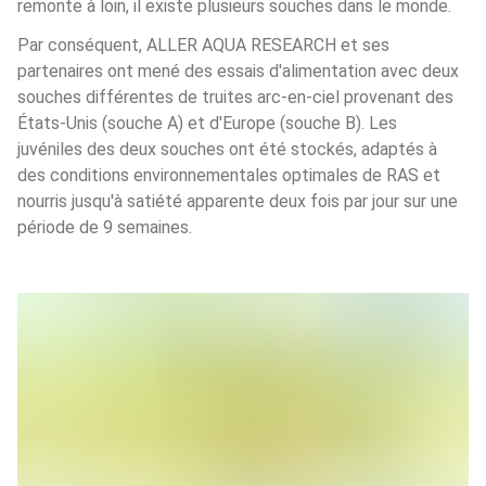
remonte à loin, il existe plusieurs souches dans le monde.
Par conséquent, ALLER AQUA RESEARCH et ses 
partenaires ont mené des essais d'alimentation avec deux 
souches différentes de truites arc-en-ciel provenant des 
États-Unis (souche A) et d'Europe (souche B). Les 
juvéniles des deux souches ont été stockés, adaptés à 
des conditions environnementales optimales de RAS et 
nourris jusqu'à satiété apparente deux fois par jour sur une 
période de 9 semaines.