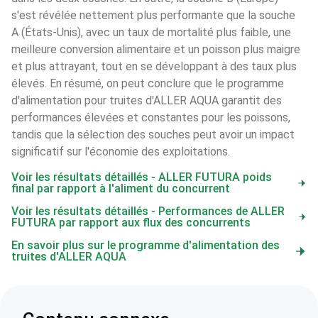
s'est révélée nettement plus performante que la souche 
A (États-Unis), avec un taux de mortalité plus faible, une 
meilleure conversion alimentaire et un poisson plus maigre 
et plus attrayant, tout en se développant à des taux plus 
élevés. En résumé, on peut conclure que le programme 
d'alimentation pour truites d'ALLER AQUA garantit des 
performances élevées et constantes pour les poissons, 
tandis que la sélection des souches peut avoir un impact 
significatif sur l'économie des exploitations.
Voir les résultats détaillés - ALLER FUTURA poids
final par rapport à l'aliment du concurrent
Voir les résultats détaillés - Performances de ALLER
FUTURA par rapport aux flux des concurrents
En savoir plus sur le programme d'alimentation des
truites d'ALLER AQUA