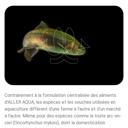
Contrairement à la formulation centralisée des aliments 
d'ALLER AQUA, les espèces et les souches utilisées en 
aquaculture diffèrent d'une ferme à l'autre et d'un marché 
à l'autre. Même pour des espèces comme la truite arc-en-
ciel (Oncorhynchus mykiss), dont la domestication 