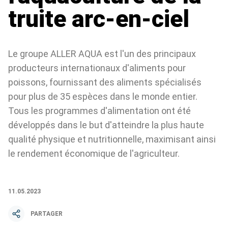
truite arc-en-ciel
Le groupe ALLER AQUA est l'un des principaux
producteurs internationaux d'aliments pour
poissons, fournissant des aliments spécialisés
pour plus de 35 espèces dans le monde entier.
Tous les programmes d'alimentation ont été
développés dans le but d'atteindre la plus haute
qualité physique et nutritionnelle, maximisant ainsi
le rendement économique de l'agriculteur.
11.05.2023
PARTAGER