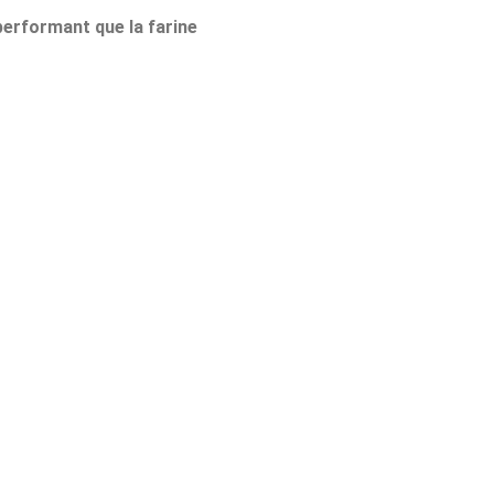
performant que la farine 